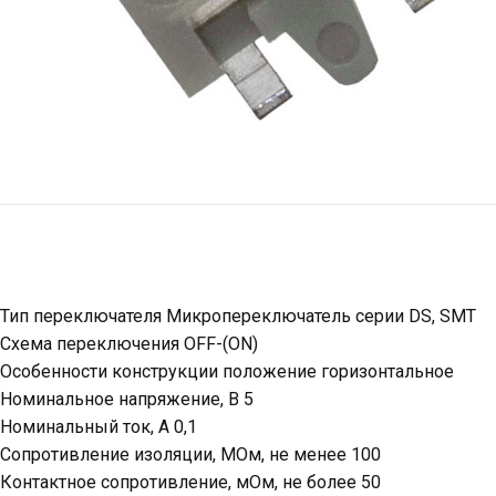
Тип переключателя Микропереключатель серии DS, SMT
Схема переключения OFF-(ON)
Особенности конструкции положение горизонтальное
Номинальное напряжение, В 5
Номинальный ток, А 0,1
Сопротивление изоляции, МОм, не менее 100
Контактное сопротивление, мОм, не более 50