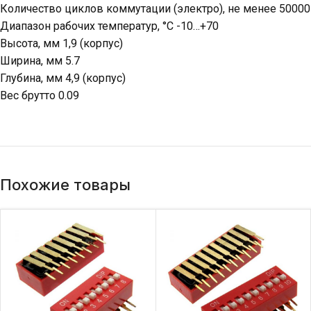
Количество циклов коммутации (электро), не менее 50000
Диапазон рабочих температур, °C -10…+70
Высота, мм 1,9 (корпус)
Ширина, мм 5.7
Глубина, мм 4,9 (корпус)
Вес брутто 0.09
Похожие товары