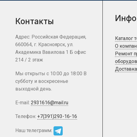
Инфо
Контакты
Адрес: Российская Федерация,
Каталог 
660064, г. Красноярск, ул.
О компан
Академика Вавилова 1 Б офис
Ремонт 
214 / 2 этаж
оборудов
Доставка
Мы открыты с 10:00 до 18:00 В
субботу и воскресенье
выходной день.
E-mail:
2931616@mail.ru
Телефон:
+7(391)293-16-16
Наш телеграмм: