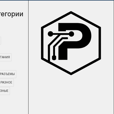
тегории
ТАНИЯ
РАЗЪЕМЫ
РАЗНОЕ
АЗНЫЕ