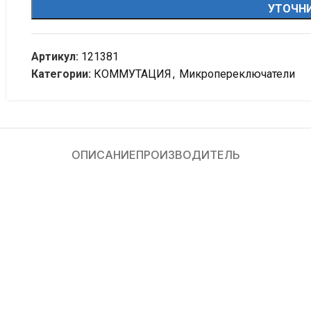
УТОЧНИ
Артикул:
121381
Категории:
КОММУТАЦИЯ
,
Микропереключатели
ОПИСАНИЕ
ПРОИЗВОДИТЕЛЬ