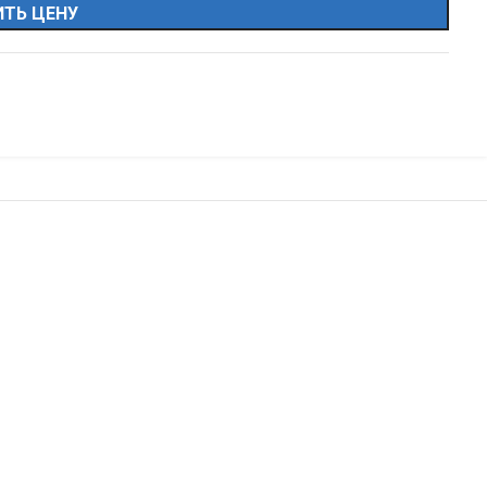
ТЬ ЦЕНУ