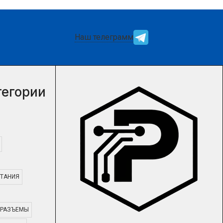
Наш телеграмм
тегории
ТАНИЯ
РАЗЪЕМЫ