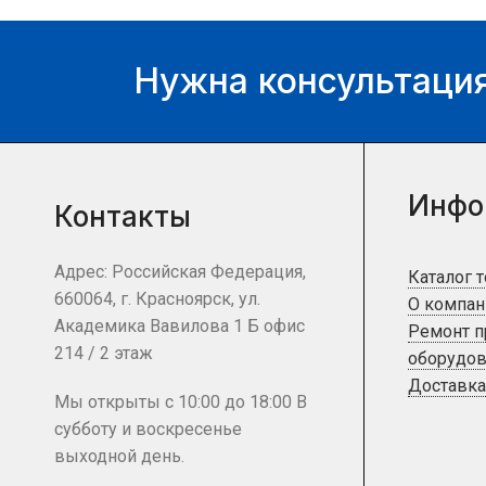
Нужна консультация
Инфо
Контакты
Адрес: Российская Федерация,
Каталог 
660064, г. Красноярск, ул.
О компан
Академика Вавилова 1 Б офис
Ремонт 
214 / 2 этаж
оборудов
Доставка
Мы открыты с 10:00 до 18:00 В
субботу и воскресенье
выходной день.