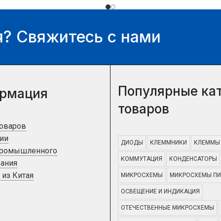
? Свяжитесь с нами
Популярные ка
рмация
товаров
товаров
ии
ДИОДЫ
КЛЕММНИКИ
КЛЕММЫ
промышленного
КОММУТАЦИЯ
КОНДЕНСАТОРЫ
ания
 из Китая
МИКРОСХЕМЫ
МИКРОСХЕМЫ ПИ
ОСВЕЩЕНИЕ И ИНДИКАЦИЯ
ОТЕЧЕСТВЕННЫЕ МИКРОСХЕМЫ