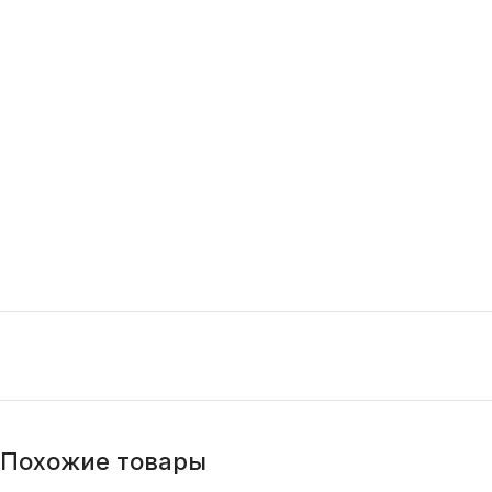
Похожие товары