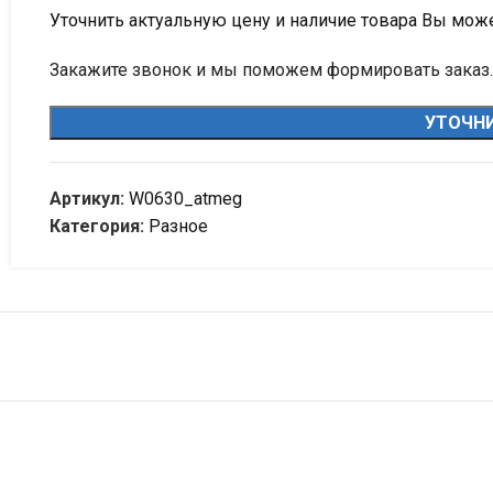
Уточнить актуальную цену и наличие товара Вы мож
Закажите звонок и мы поможем формировать заказ.
УТОЧНИ
Артикул:
W0630_atmeg
Категория:
Разное