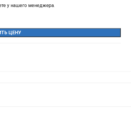
ете у нашего менеджера.
ТЬ ЦЕНУ