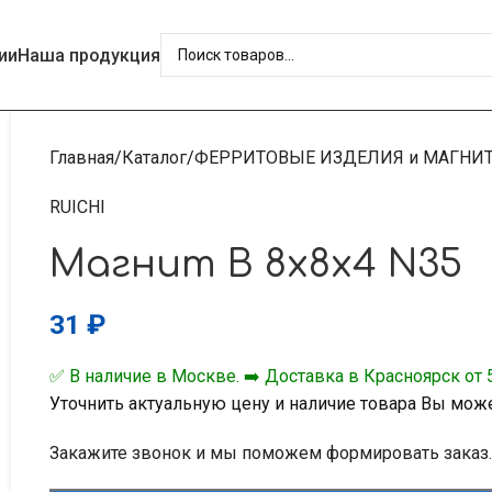
ии
Наша продукция
Главная
Каталог
ФЕРРИТОВЫЕ ИЗДЕЛИЯ и МАГНИ
RUICHI
Магнит B 8x8x4 N35
31
₽
✅ В наличие в Москве. ➡️ Доставка в Красноярск от 5
Уточнить актуальную цену и наличие товара Вы мож
Закажите звонок и мы поможем формировать заказ.