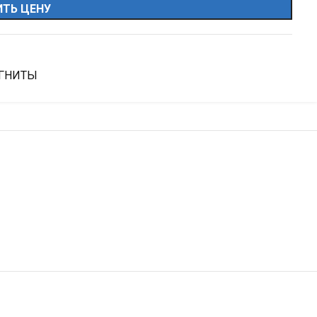
ТЬ ЦЕНУ
АГНИТЫ