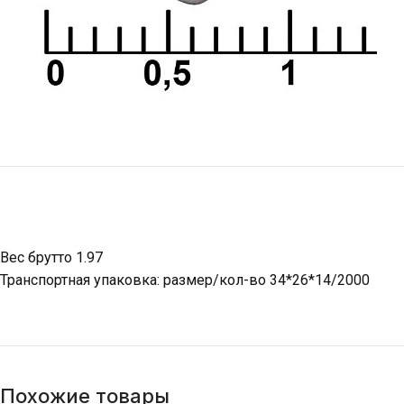
Вес брутто 1.97
Транспортная упаковка: размер/кол-во 34*26*14/2000
Похожие товары