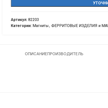
УТОЧНИ
Артикул:
82203
Категории:
Магниты
,
ФЕРРИТОВЫЕ ИЗДЕЛИЯ и М
ОПИСАНИЕ
ПРОИЗВОДИТЕЛЬ