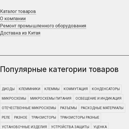
Каталог товаров
О компании
Ремонт промышленного оборудования
Доставка из Китая
Популярные категории товаров
ДИОДЫ
КЛЕММНИКИ
КЛЕММЫ
КОММУТАЦИЯ
КОНДЕНСАТОРЫ
МИКРОСХЕМЫ
МИКРОСХЕМЫ ПИТАНИЯ
ОСВЕЩЕНИЕ И ИНДИКАЦИЯ
ОТЕЧЕСТВЕННЫЕ МИКРОСХЕМЫ
РАЗЪЕМЫ
РАСХОДНЫЕ МАТЕРИАЛЫ
РЕЛЕ
РАЗНОЕ
ТРАНЗИСТОРЫ
ТРАНЗИСТОРЫ РАЗНЫЕ
УСТАНОВОЧНЫЕ ИЗДЕЛИЯ
УСТРОЙСТВА ЗАЩИТЫ
УЦЕНКА