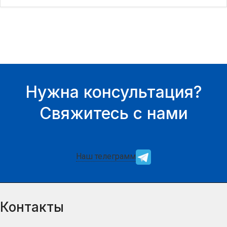
нашего менеджера.
нашего менеджера.
Нужна консультация?
Свяжитесь с нами
Наш телеграмм
Контакты