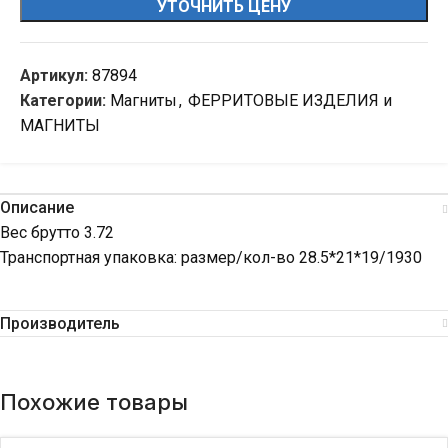
УТОЧНИТЬ ЦЕНУ
Артикул:
87894
Категории:
Магниты
,
ФЕРРИТОВЫЕ ИЗДЕЛИЯ и
МАГНИТЫ
Описание
Вес брутто 3.72
Транспортная упаковка: размер/кол-во 28.5*21*19/1930
Производитель
Похожие товары