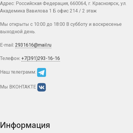
Адрес: Российская Федерация, 660064, г. Красноярск, ул.
Академика Вавилова 1 Б офис 214 / 2 этаж
Мы открыты с 10:00 до 18:00 В субботу и воскресенье
выходной день.
E-mail:
2931616@mail.ru
Телефон:
+7(391)293-16-16
Наш телеграмм:
Мы ВКОНТАКТЕ
Информация