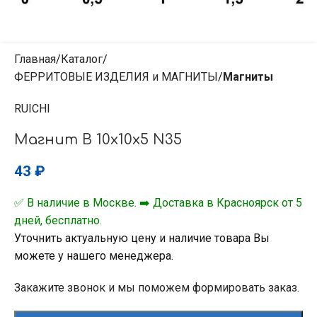
Главная
Каталог
ФЕРРИТОВЫЕ ИЗДЕЛИЯ и МАГНИТЫ
Магниты
RUICHI
Магнит B 10x10x5 N35
43
₽
✅ В наличие в Москве. ➡️ Доставка в Красноярск от 5
дней, бесплатно.
Уточнить актуальную цену и наличие товара Вы
можете у нашего менеджера.
Закажите звонок и мы поможем формировать заказ.