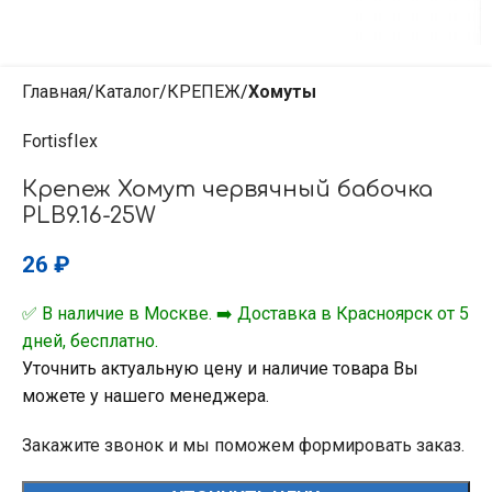
Главная
Каталог
КРЕПЕЖ
Хомуты
FortisfIex
Крепеж Хомут червячный бабочка
PLB9.16-25W
26
₽
✅ В наличие в Москве. ➡️ Доставка в Красноярск от 5
дней, бесплатно.
Уточнить актуальную цену и наличие товара Вы
можете у нашего менеджера.
Закажите звонок и мы поможем формировать заказ.