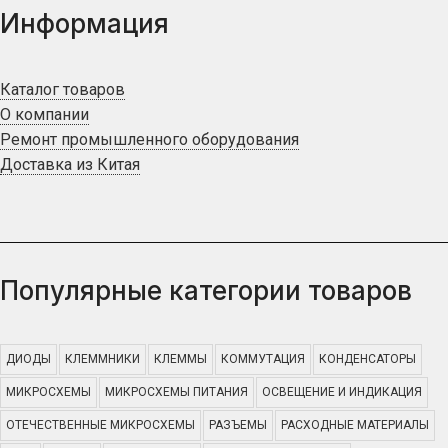
Информация
Каталог товаров
О компании
Ремонт промышленного оборудования
Доставка из Китая
Популярные категории товаров
ДИОДЫ
КЛЕММНИКИ
КЛЕММЫ
КОММУТАЦИЯ
КОНДЕНСАТОРЫ
МИКРОСХЕМЫ
МИКРОСХЕМЫ ПИТАНИЯ
ОСВЕЩЕНИЕ И ИНДИКАЦИЯ
ОТЕЧЕСТВЕННЫЕ МИКРОСХЕМЫ
РАЗЪЕМЫ
РАСХОДНЫЕ МАТЕРИАЛЫ