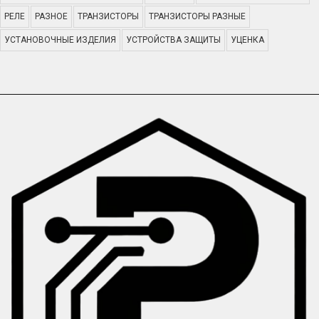
РЕЛЕ
РАЗНОЕ
ТРАНЗИСТОРЫ
ТРАНЗИСТОРЫ РАЗНЫЕ
УСТАНОВОЧНЫЕ ИЗДЕЛИЯ
УСТРОЙСТВА ЗАЩИТЫ
УЦЕНКА