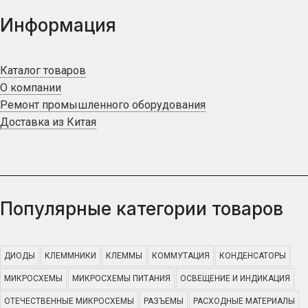
Информация
Каталог товаров
О компании
Ремонт промышленного оборудования
Доставка из Китая
Популярные категории товаров
ДИОДЫ
КЛЕММНИКИ
КЛЕММЫ
КОММУТАЦИЯ
КОНДЕНСАТОРЫ
МИКРОСХЕМЫ
МИКРОСХЕМЫ ПИТАНИЯ
ОСВЕЩЕНИЕ И ИНДИКАЦИЯ
ОТЕЧЕСТВЕННЫЕ МИКРОСХЕМЫ
РАЗЪЕМЫ
РАСХОДНЫЕ МАТЕРИАЛЫ