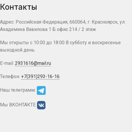
Контакты
Адрес: Российская Федерация, 660064, г. Красноярск, ул.
Академика Вавилова 1 Б офис 214 / 2 этаж
Мы открыты с 10:00 до 18:00 В субботу и воскресенье
выходной день.
E-mail:
2931616@mail.ru
Телефон:
+7(391)293-16-16
Наш телеграмм:
Мы ВКОНТАКТЕ