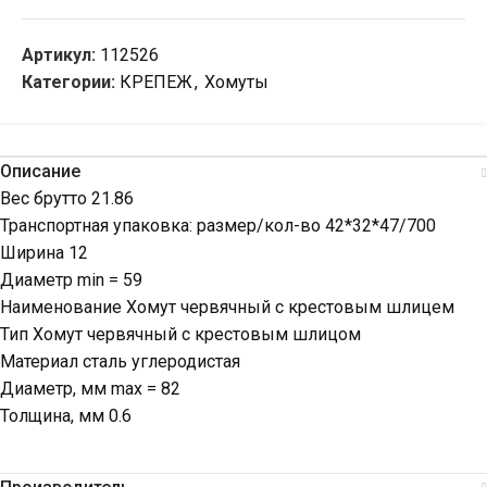
Артикул:
112526
Категории:
КРЕПЕЖ
,
Хомуты
Описание
Вес брутто 21.86
Транспортная упаковка: размер/кол-во 42*32*47/700
Ширина 12
Диаметр min = 59
Наименование Хомут червячный с крестовым шлицем
Тип Хомут червячный с крестовым шлицом
Материал сталь углеродистая
Диаметр, мм max = 82
Толщина, мм 0.6