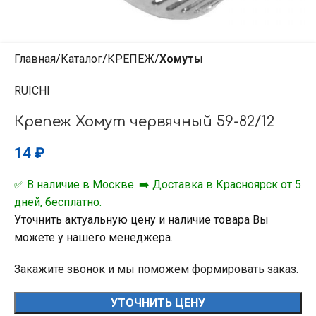
Главная
Каталог
КРЕПЕЖ
Хомуты
RUICHI
Крепеж Хомут червячный 59-82/12
14
₽
✅ В наличие в Москве. ➡️ Доставка в Красноярск от 5
дней, бесплатно.
Уточнить актуальную цену и наличие товара Вы
можете у нашего менеджера.
Закажите звонок и мы поможем формировать заказ.
УТОЧНИТЬ ЦЕНУ