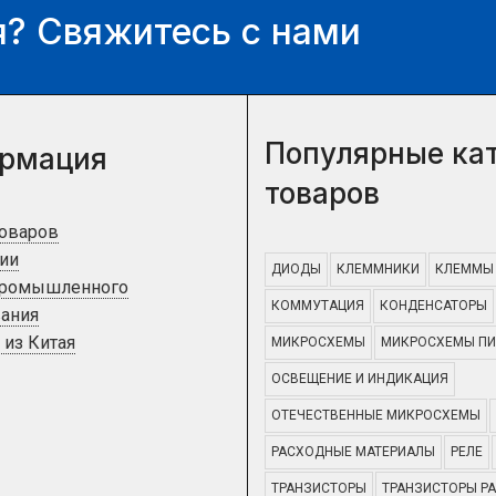
? Свяжитесь с нами
Популярные ка
рмация
товаров
товаров
ии
ДИОДЫ
КЛЕММНИКИ
КЛЕММЫ
промышленного
КОММУТАЦИЯ
КОНДЕНСАТОРЫ
ания
 из Китая
МИКРОСХЕМЫ
МИКРОСХЕМЫ ПИ
ОСВЕЩЕНИЕ И ИНДИКАЦИЯ
ОТЕЧЕСТВЕННЫЕ МИКРОСХЕМЫ
РАСХОДНЫЕ МАТЕРИАЛЫ
РЕЛЕ
ТРАНЗИСТОРЫ
ТРАНЗИСТОРЫ Р