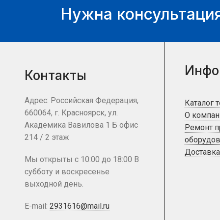
Нужна консультация
Инфо
Контакты
Адрес: Российская Федерация,
Каталог 
660064, г. Красноярск, ул.
О компан
Академика Вавилова 1 Б офис
Ремонт 
214 / 2 этаж
оборудов
Доставка
Мы открыты с 10:00 до 18:00 В
субботу и воскресенье
выходной день.
E-mail:
2931616@mail.ru