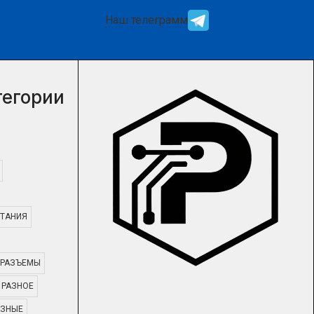
Наш телеграмм
тегории
ТАНИЯ
РАЗЪЕМЫ
РАЗНОЕ
АЗНЫЕ