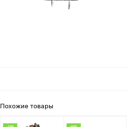
Похожие товары
-10%
-60%