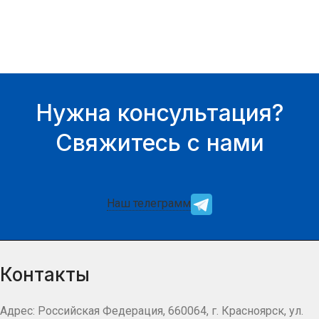
Нужна консультация?
Свяжитесь с нами
Наш телеграмм
Контакты
Адрес: Российская Федерация, 660064, г. Красноярск, ул.