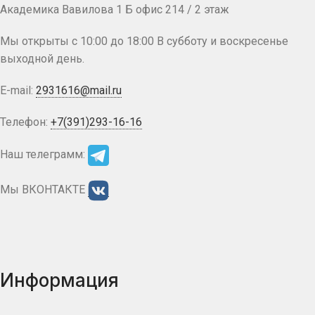
Академика Вавилова 1 Б офис 214 / 2 этаж
Мы открыты с 10:00 до 18:00 В субботу и воскресенье
выходной день.
E-mail:
2931616@mail.ru
Телефон:
+7(391)293-16-16
Наш телеграмм:
Мы ВКОНТАКТЕ
Информация