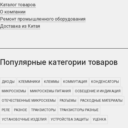
Каталог товаров
О компании
Ремонт промышленного оборудования
Доставка из Китая
Популярные категории товаров
ДИОДЫ
КЛЕММНИКИ
КЛЕММЫ
КОММУТАЦИЯ
КОНДЕНСАТОРЫ
МИКРОСХЕМЫ
МИКРОСХЕМЫ ПИТАНИЯ
ОСВЕЩЕНИЕ И ИНДИКАЦИЯ
ОТЕЧЕСТВЕННЫЕ МИКРОСХЕМЫ
РАЗЪЕМЫ
РАСХОДНЫЕ МАТЕРИАЛЫ
РЕЛЕ
РАЗНОЕ
ТРАНЗИСТОРЫ
ТРАНЗИСТОРЫ РАЗНЫЕ
УСТАНОВОЧНЫЕ ИЗДЕЛИЯ
УСТРОЙСТВА ЗАЩИТЫ
УЦЕНКА