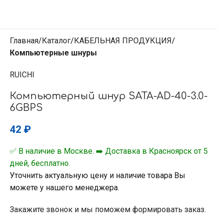
Главная
Каталог
КАБЕЛЬНАЯ ПРОДУКЦИЯ
Компьютерные шнуры
RUICHI
Компьютерный шнур SATA-AD-40-3.0-
6GBPS
42
₽
✅ В наличие в Москве. ➡️ Доставка в Красноярск от 5
дней, бесплатно.
Уточнить актуальную цену и наличие товара Вы
можете у нашего менеджера.
Закажите звонок и мы поможем формировать заказ.