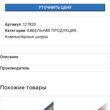
УТОЧНИТЬ ЦЕНУ
Артикул:
127820
Категории:
КАБЕЛЬНАЯ ПРОДУКЦИЯ
,
Компьютерные шнуры
Описание
Производитель
Похожие товары