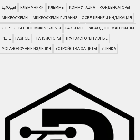
ДИОДЫ
КЛЕММНИКИ
КЛЕММЫ
КОММУТАЦИЯ
КОНДЕНСАТОРЫ
МИКРОСХЕМЫ
МИКРОСХЕМЫ ПИТАНИЯ
ОСВЕЩЕНИЕ И ИНДИКАЦИЯ
ОТЕЧЕСТВЕННЫЕ МИКРОСХЕМЫ
РАЗЪЕМЫ
РАСХОДНЫЕ МАТЕРИАЛЫ
РЕЛЕ
РАЗНОЕ
ТРАНЗИСТОРЫ
ТРАНЗИСТОРЫ РАЗНЫЕ
УСТАНОВОЧНЫЕ ИЗДЕЛИЯ
УСТРОЙСТВА ЗАЩИТЫ
УЦЕНКА