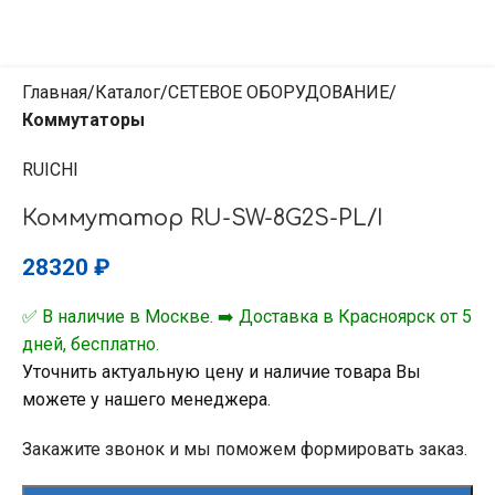
Главная
Каталог
СЕТЕВОЕ ОБОРУДОВАНИЕ
Коммутаторы
RUICHI
Коммутатор RU-SW-8G2S-PL/I
28320
₽
✅ В наличие в Москве. ➡️ Доставка в Красноярск от 5
дней, бесплатно.
Уточнить актуальную цену и наличие товара Вы
можете у нашего менеджера.
Закажите звонок и мы поможем формировать заказ.