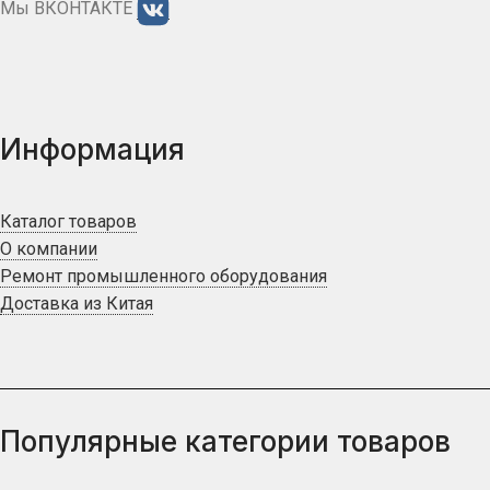
Мы ВКОНТАКТЕ
Информация
Каталог товаров
О компании
Ремонт промышленного оборудования
Доставка из Китая
Популярные категории товаров