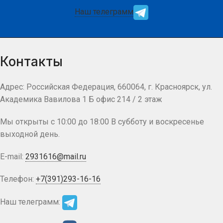
Наш телеграмм
Контакты
Адрес: Российская Федерация, 660064, г. Красноярск, ул.
Академика Вавилова 1 Б офис 214 / 2 этаж
Мы открыты с 10:00 до 18:00 В субботу и воскресенье
выходной день.
E-mail:
2931616@mail.ru
Телефон:
+7(391)293-16-16
Наш телеграмм: