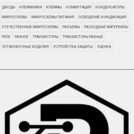
ДИОДЫ
КЛЕММНИКИ
КЛЕММЫ
КОММУТАЦИЯ
КОНДЕНСАТОРЫ
МИКРОСХЕМЫ
МИКРОСХЕМЫ ПИТАНИЯ
ОСВЕЩЕНИЕ И ИНДИКАЦИЯ
ОТЕЧЕСТВЕННЫЕ МИКРОСХЕМЫ
РАЗЪЕМЫ
РАСХОДНЫЕ МАТЕРИАЛЫ
РЕЛЕ
РАЗНОЕ
ТРАНЗИСТОРЫ
ТРАНЗИСТОРЫ РАЗНЫЕ
УСТАНОВОЧНЫЕ ИЗДЕЛИЯ
УСТРОЙСТВА ЗАЩИТЫ
УЦЕНКА