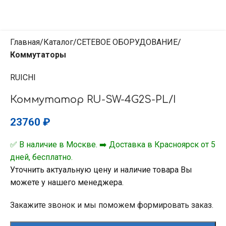
Главная
Каталог
СЕТЕВОЕ ОБОРУДОВАНИЕ
Коммутаторы
RUICHI
Коммутатор RU-SW-4G2S-PL/I
23760
₽
✅ В наличие в Москве. ➡️ Доставка в Красноярск от 5
дней, бесплатно.
Уточнить актуальную цену и наличие товара Вы
можете у нашего менеджера.
Закажите звонок и мы поможем формировать заказ.