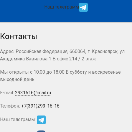
Наш телеграмм
Контакты
Адрес: Российская Федерация, 660064, г. Красноярск, ул.
Академика Вавилова 1 Б офис 214 / 2 этаж
Мы открыты с 10:00 до 18:00 В субботу и воскресенье
выходной день.
E-mail:
2931616@mail.ru
Телефон:
+7(391)293-16-16
Наш телеграмм: