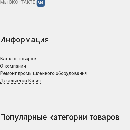
Мы ВКОНТАКТЕ
Информация
Каталог товаров
О компании
Ремонт промышленного оборудования
Доставка из Китая
Популярные категории товаров