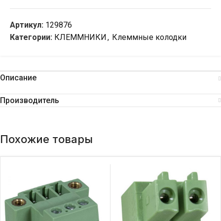
Артикул:
129876
Категории:
КЛЕММНИКИ
,
Клеммные колодки
Описание
Производитель
Похожие товары