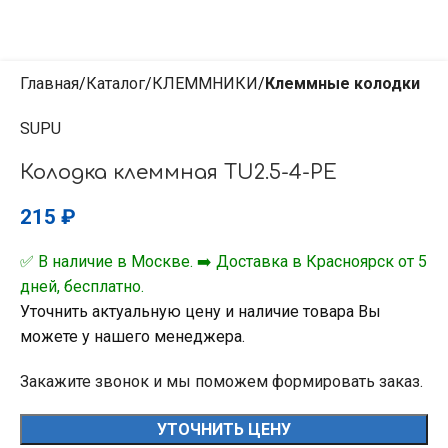
Главная
Каталог
КЛЕММНИКИ
Клеммные колодки
SUPU
Колодка клеммная TU2.5-4-PE
215
₽
✅ В наличие в Москве. ➡️ Доставка в Красноярск от 5
дней, бесплатно.
Уточнить актуальную цену и наличие товара Вы
можете у нашего менеджера.
Закажите звонок и мы поможем формировать заказ.
УТОЧНИТЬ ЦЕНУ