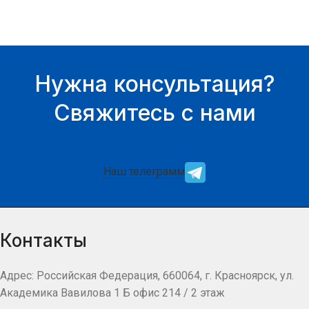
Нужна консультация?
Свяжитесь с нами
Наш телеграмм
Контакты
Адрес: Российская Федерация, 660064, г. Красноярск, ул.
Академика Вавилова 1 Б офис 214 / 2 этаж