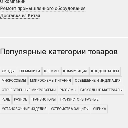
О компании
Ремонт промышленного оборудования
Доставка из Китая
Популярные категории товаров
ДИОДЫ
КЛЕММНИКИ
КЛЕММЫ
КОММУТАЦИЯ
КОНДЕНСАТОРЫ
МИКРОСХЕМЫ
МИКРОСХЕМЫ ПИТАНИЯ
ОСВЕЩЕНИЕ И ИНДИКАЦИЯ
ОТЕЧЕСТВЕННЫЕ МИКРОСХЕМЫ
РАЗЪЕМЫ
РАСХОДНЫЕ МАТЕРИАЛЫ
РЕЛЕ
РАЗНОЕ
ТРАНЗИСТОРЫ
ТРАНЗИСТОРЫ РАЗНЫЕ
УСТАНОВОЧНЫЕ ИЗДЕЛИЯ
УСТРОЙСТВА ЗАЩИТЫ
УЦЕНКА