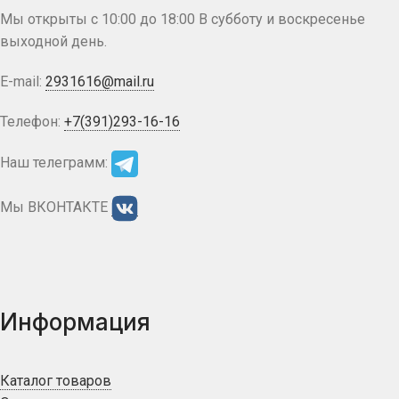
Мы открыты с 10:00 до 18:00 В субботу и воскресенье
выходной день.
E-mail:
2931616@mail.ru
Телефон:
+7(391)293-16-16
Наш телеграмм:
Мы ВКОНТАКТЕ
Информация
Каталог товаров