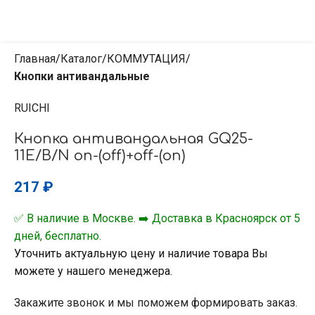
Главная
Каталог
КОММУТАЦИЯ
Кнопки антивандальные
RUICHI
Кнопка антивандальная GQ25-
11E/B/N on-(off)+off-(on)
217
₽
✅ В наличие в Москве. ➡️ Доставка в Красноярск от 5
дней, бесплатно.
Уточнить актуальную цену и наличие товара Вы
можете у нашего менеджера.
Закажите звонок и мы поможем формировать заказ.