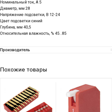
Номинальный ток, А 5
Диаметр, мм 28
Напряжение подсветки, В 12-24
Цвет подсветки синий
Глубина, мм 40,5
Относительная влажность, % 45…85
Производитель
Похожие товары