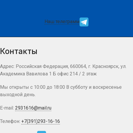
Наш телеграмм
Контакты
Адрес: Российская Федерация, 660064, г. Красноярск, ул.
Академика Вавилова 1 Б офис 214 / 2 этаж
Мы открыты с 10:00 до 18:00 В субботу и воскресенье
выходной день.
E-mail:
2931616@mail.ru
Телефон:
+7(391)293-16-16