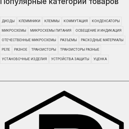
Популярные категории товаров
ДИОДЫ
КЛЕММНИКИ
КЛЕММЫ
КОММУТАЦИЯ
КОНДЕНСАТОРЫ
МИКРОСХЕМЫ
МИКРОСХЕМЫ ПИТАНИЯ
ОСВЕЩЕНИЕ И ИНДИКАЦИЯ
ОТЕЧЕСТВЕННЫЕ МИКРОСХЕМЫ
РАЗЪЕМЫ
РАСХОДНЫЕ МАТЕРИАЛЫ
РЕЛЕ
РАЗНОЕ
ТРАНЗИСТОРЫ
ТРАНЗИСТОРЫ РАЗНЫЕ
УСТАНОВОЧНЫЕ ИЗДЕЛИЯ
УСТРОЙСТВА ЗАЩИТЫ
УЦЕНКА