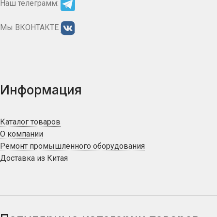
Наш телеграмм:
Мы ВКОНТАКТЕ
Информация
Каталог товаров
О компании
Ремонт промышленного оборудования
Доставка из Китая