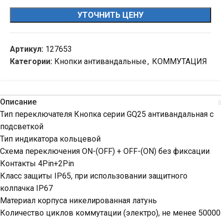
УТОЧНИТЬ ЦЕНУ
Артикул:
127653
Категории:
Кнопки антивандальные
,
КОММУТАЦИЯ
Описание
Тип переключателя Кнопка серии GQ25 антивандальная с
подсветкой
Тип индикатора кольцевой
Схема переключения ON-(OFF) + OFF-(ON) без фиксации
Контакты 4Pin+2Pin
Класс защиты IP65, при использовании защитного
колпачка IP67
Материал корпуса никелированная латунь
Количество циклов коммутации (электро), не менее 50000