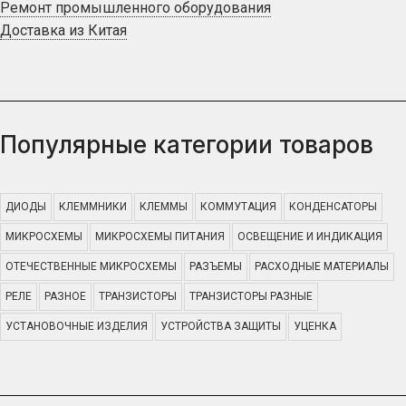
Ремонт промышленного оборудования
Доставка из Китая
Популярные категории товаров
ДИОДЫ
КЛЕММНИКИ
КЛЕММЫ
КОММУТАЦИЯ
КОНДЕНСАТОРЫ
МИКРОСХЕМЫ
МИКРОСХЕМЫ ПИТАНИЯ
ОСВЕЩЕНИЕ И ИНДИКАЦИЯ
ОТЕЧЕСТВЕННЫЕ МИКРОСХЕМЫ
РАЗЪЕМЫ
РАСХОДНЫЕ МАТЕРИАЛЫ
РЕЛЕ
РАЗНОЕ
ТРАНЗИСТОРЫ
ТРАНЗИСТОРЫ РАЗНЫЕ
УСТАНОВОЧНЫЕ ИЗДЕЛИЯ
УСТРОЙСТВА ЗАЩИТЫ
УЦЕНКА