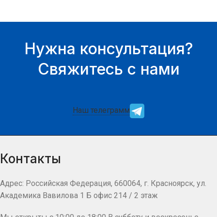
Нужна консультация?
Свяжитесь с нами
Наш телеграмм
Контакты
Адрес: Российская Федерация, 660064, г. Красноярск, ул.
Академика Вавилова 1 Б офис 214 / 2 этаж