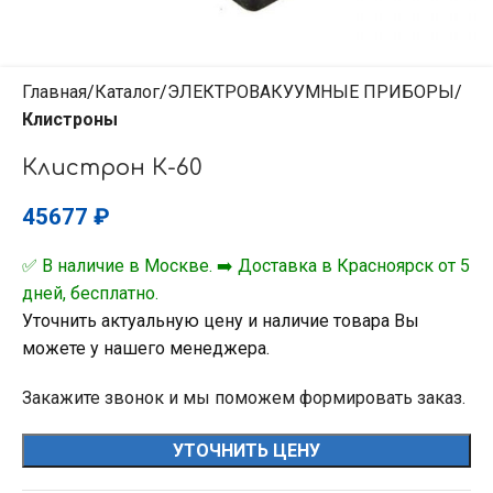
Главная
Каталог
ЭЛЕКТРОВАКУУМНЫЕ ПРИБОРЫ
Клистроны
Клистрон К-60
45677
₽
✅ В наличие в Москве. ➡️ Доставка в Красноярск от 5
дней, бесплатно.
Уточнить актуальную цену и наличие товара Вы
можете у нашего менеджера.
Закажите звонок и мы поможем формировать заказ.
УТОЧНИТЬ ЦЕНУ