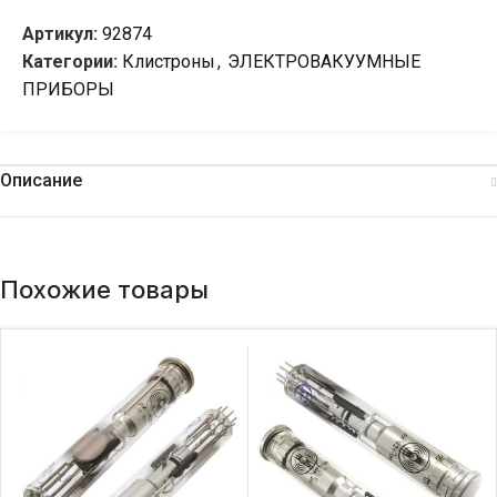
Артикул:
92874
Категории:
Клистроны
,
ЭЛЕКТРОВАКУУМНЫЕ
ПРИБОРЫ
Описание
Похожие товары