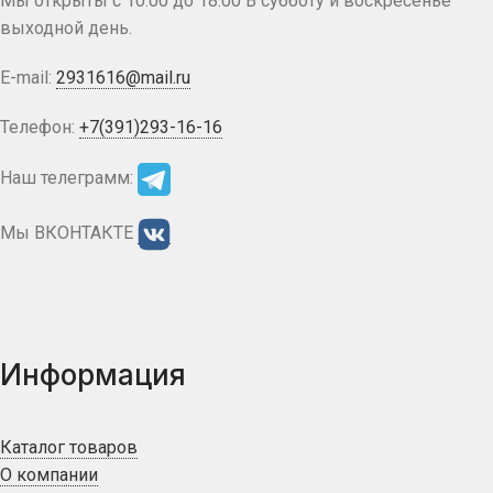
Мы открыты с 10:00 до 18:00 В субботу и воскресенье
выходной день.
E-mail:
2931616@mail.ru
Телефон:
+7(391)293-16-16
Наш телеграмм:
Мы ВКОНТАКТЕ
Информация
Каталог товаров
О компании