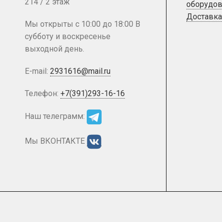
214 / 2 этаж
оборудов
Доставка
Мы открыты с 10:00 до 18:00 В
субботу и воскресенье
выходной день.
E-mail:
2931616@mail.ru
Телефон:
+7(391)293-16-16
Наш телеграмм:
Мы ВКОНТАКТЕ