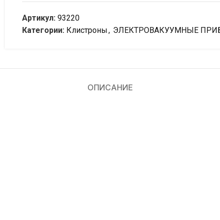
Артикул:
93220
Категории:
Клистроны
,
ЭЛЕКТРОВАКУУМНЫЕ ПРИ
ОПИСАНИЕ