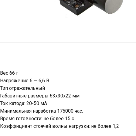
Вес 66 г
Напряжение 6 — 6,6 В
Тип отражательный
Габаритные размеры 63х30х22 мм
Ток катода: 20-50 мА
Минимальная наработка 175000 час.
Время готовности: не более 15 с
Коэффициент стоячей волны нагрузки: не более 1,2