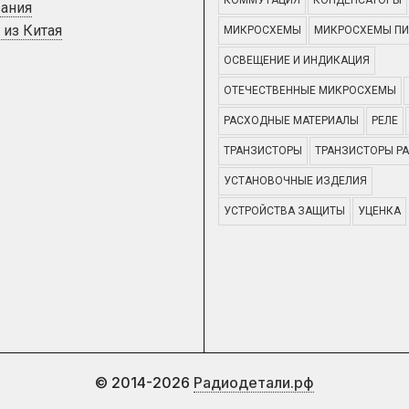
КОММУТАЦИЯ
КОНДЕНСАТОРЫ
ания
 из Китая
МИКРОСХЕМЫ
МИКРОСХЕМЫ ПИ
ОСВЕЩЕНИЕ И ИНДИКАЦИЯ
ОТЕЧЕСТВЕННЫЕ МИКРОСХЕМЫ
РАСХОДНЫЕ МАТЕРИАЛЫ
РЕЛЕ
ТРАНЗИСТОРЫ
ТРАНЗИСТОРЫ Р
УСТАНОВОЧНЫЕ ИЗДЕЛИЯ
УСТРОЙСТВА ЗАЩИТЫ
УЦЕНКА
© 2014-2026
Радиодетали.рф