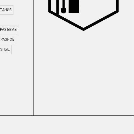
ТАНИЯ
РАЗЪЕМЫ
РАЗНОЕ
АЗНЫЕ