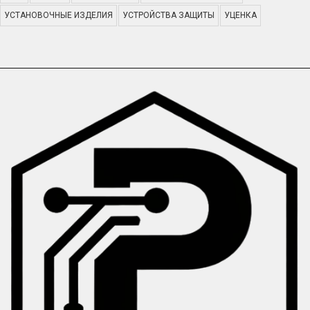
УСТАНОВОЧНЫЕ ИЗДЕЛИЯ
УСТРОЙСТВА ЗАЩИТЫ
УЦЕНКА