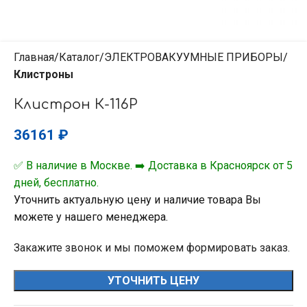
Главная
Каталог
ЭЛЕКТРОВАКУУМНЫЕ ПРИБОРЫ
Клистроны
Клистрон К-116Р
36161
₽
✅ В наличие в Москве. ➡️ Доставка в Красноярск от 5
дней, бесплатно.
Уточнить актуальную цену и наличие товара Вы
можете у нашего менеджера.
Закажите звонок и мы поможем формировать заказ.
УТОЧНИТЬ ЦЕНУ