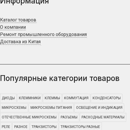
Информация
Каталог товаров
О компании
Ремонт промышленного оборудования
Доставка из Китая
Популярные категории товаров
ДИОДЫ
КЛЕММНИКИ
КЛЕММЫ
КОММУТАЦИЯ
КОНДЕНСАТОРЫ
МИКРОСХЕМЫ
МИКРОСХЕМЫ ПИТАНИЯ
ОСВЕЩЕНИЕ И ИНДИКАЦИЯ
ОТЕЧЕСТВЕННЫЕ МИКРОСХЕМЫ
РАЗЪЕМЫ
РАСХОДНЫЕ МАТЕРИАЛЫ
РЕЛЕ
РАЗНОЕ
ТРАНЗИСТОРЫ
ТРАНЗИСТОРЫ РАЗНЫЕ