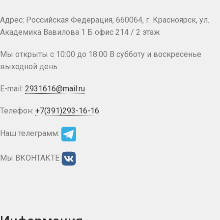
Адрес: Российская Федерация, 660064, г. Красноярск, ул.
Академика Вавилова 1 Б офис 214 / 2 этаж
Мы открыты с 10:00 до 18:00 В субботу и воскресенье
выходной день.
E-mail:
2931616@mail.ru
Телефон:
+7(391)293-16-16
Наш телеграмм:
Мы ВКОНТАКТЕ