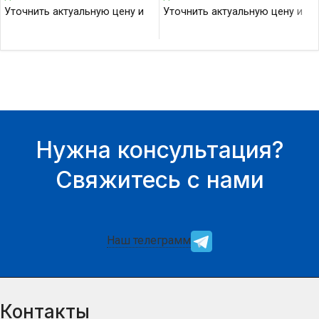
Уточнить актуальную цену и
Уточнить актуальную цену и
наличие товара Вы можете у
наличие товара Вы можете у
нашего менеджера.
нашего менеджера.
Нужна консультация?
Свяжитесь с нами
Наш телеграмм
Контакты