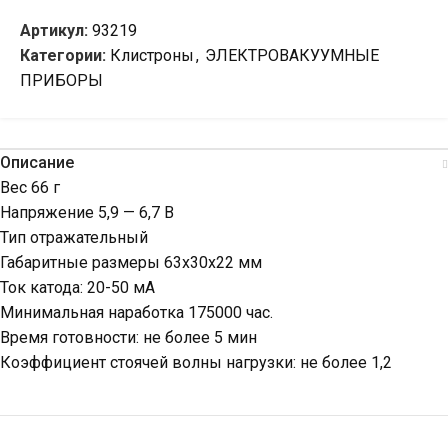
Артикул:
93219
Категории:
Клистроны
,
ЭЛЕКТРОВАКУУМНЫЕ
ПРИБОРЫ
Описание
Вес 66 г
Напряжение 5,9 — 6,7 В
Тип отражательный
Габаритные размеры 63х30х22 мм
Ток катода: 20-50 мА
Минимальная наработка 175000 час.
Время готовности: не более 5 мин
Коэффициент стоячей волны нагрузки: не более 1,2