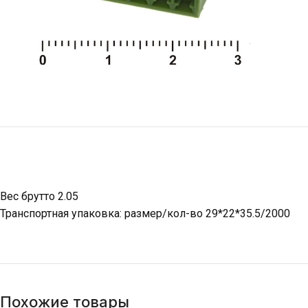
Вес брутто 2.05
Транспортная упаковка: размер/кол-во 29*22*35.5/2000
Похожие товары