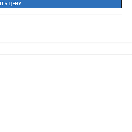
ТЬ ЦЕНУ