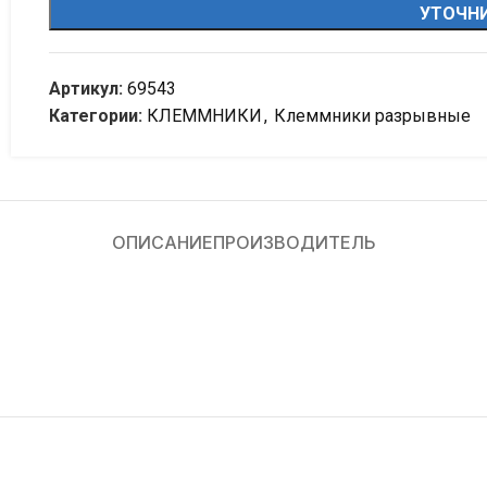
УТОЧНИ
Артикул:
69543
Категории:
КЛЕММНИКИ
,
Клеммники разрывные
ОПИСАНИЕ
ПРОИЗВОДИТЕЛЬ