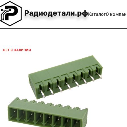
Радиодетали.рф
Каталог
О компан
НЕТ В НАЛИЧИИ