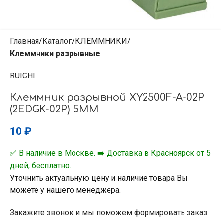
Главная
Каталог
КЛЕММНИКИ
Клеммники разрывные
RUICHI
Клеммник разрывной XY2500F-A-02P
(2EDGK-02P) 5MM
10
₽
✅ В наличие в Москве. ➡️ Доставка в Красноярск от 5
дней, бесплатно.
Уточнить актуальную цену и наличие товара Вы
можете у нашего менеджера.
Закажите звонок и мы поможем формировать заказ.