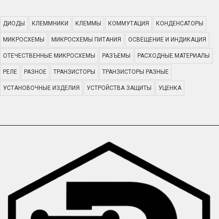
ДИОДЫ
КЛЕММНИКИ
КЛЕММЫ
КОММУТАЦИЯ
КОНДЕНСАТОРЫ
МИКРОСХЕМЫ
МИКРОСХЕМЫ ПИТАНИЯ
ОСВЕЩЕНИЕ И ИНДИКАЦИЯ
ОТЕЧЕСТВЕННЫЕ МИКРОСХЕМЫ
РАЗЪЕМЫ
РАСХОДНЫЕ МАТЕРИАЛЫ
РЕЛЕ
РАЗНОЕ
ТРАНЗИСТОРЫ
ТРАНЗИСТОРЫ РАЗНЫЕ
УСТАНОВОЧНЫЕ ИЗДЕЛИЯ
УСТРОЙСТВА ЗАЩИТЫ
УЦЕНКА