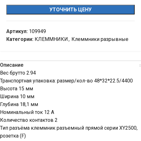
УТОЧНИТЬ ЦЕНУ
Артикул:
109949
Категории:
КЛЕММНИКИ
,
Клеммники разрывные
Описание
Вес брутто 2.94
Транспортная упаковка: размер/кол-во 48*32*22.5/4400
Высота 15 мм
Ширина 10 мм
Глубина 18,1 мм
Номинальный ток 12 А
Количество контактов 2
Тип разъёма клеммник разъемный прямой серии XY2500,
розетка (F)