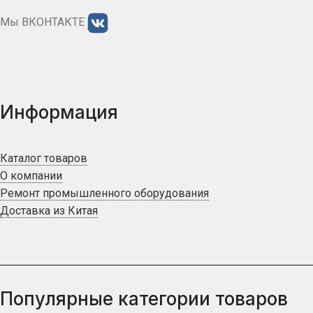
Мы ВКОНТАКТЕ
Информация
Каталог товаров
О компании
Ремонт промышленного оборудования
Доставка из Китая
Популярные категории товаров