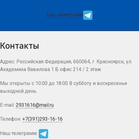
Наш телеграмм
Контакты
Адрес: Российская Федерация, 660064, г. Красноярск, ул.
Академика Вавилова 1 Б офис 214 / 2 этаж
Мы открыты с 10:00 до 18:00 В субботу и воскресенье
выходной день.
E-mail:
2931616@mail.ru
Телефон:
+7(391)293-16-16
Наш телеграмм: