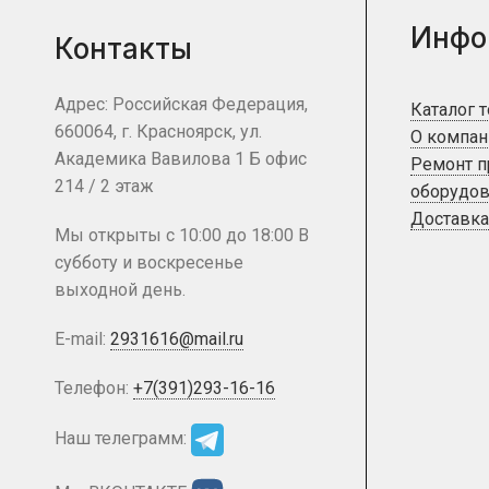
Инфо
Контакты
Адрес: Российская Федерация,
Каталог 
660064, г. Красноярск, ул.
О компан
Академика Вавилова 1 Б офис
Ремонт 
214 / 2 этаж
оборудов
Доставка
Мы открыты с 10:00 до 18:00 В
субботу и воскресенье
выходной день.
E-mail:
2931616@mail.ru
Телефон:
+7(391)293-16-16
Наш телеграмм: