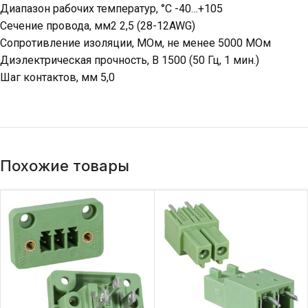
Диапазон рабочих температур, °C -40…+105
Сечение провода, мм2 2,5 (28-12AWG)
Сопротивление изоляции, МОм, не менее 5000 МОм
Диэлектрическая прочность, В 1500 (50 Гц, 1 мин.)
Шаг контактов, мм 5,0
Похожие товары