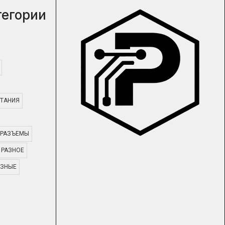
тегории
ТАНИЯ
РАЗЪЕМЫ
РАЗНОЕ
АЗНЫЕ