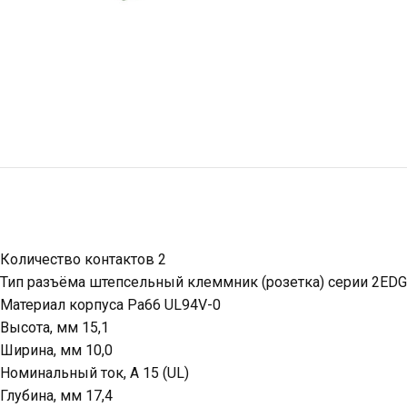
Количество контактов 2
Тип разъёма штепсельный клеммник (розетка) серии 2ED
Материал корпуса Pa66 UL94V-0
Высота, мм 15,1
Ширина, мм 10,0
Номинальный ток, А 15 (UL)
Глубина, мм 17,4