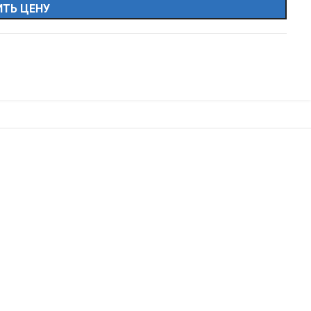
ТЬ ЦЕНУ