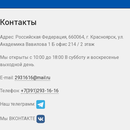
Контакты
Адрес: Российская Федерация, 660064, г. Красноярск, ул.
Академика Вавилова 1 Б офис 214 / 2 этаж
Мы открыты с 10:00 до 18:00 В субботу и воскресенье
выходной день.
E-mail:
2931616@mail.ru
Телефон:
+7(391)293-16-16
Наш телеграмм:
Мы ВКОНТАКТЕ