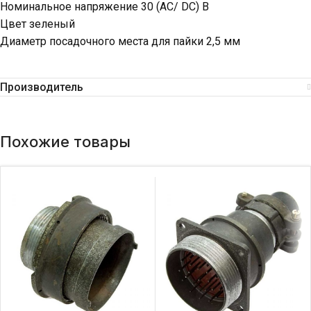
Номинальное напряжение 30 (AC/ DC) В
Цвет зеленый
Диаметр посадочного места для пайки 2,5 мм
Производитель
Похожие товары