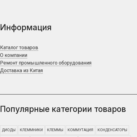
Информация
Каталог товаров
О компании
Ремонт промышленного оборудования
Доставка из Китая
Популярные категории товаров
ДИОДЫ
КЛЕММНИКИ
КЛЕММЫ
КОММУТАЦИЯ
КОНДЕНСАТОРЫ