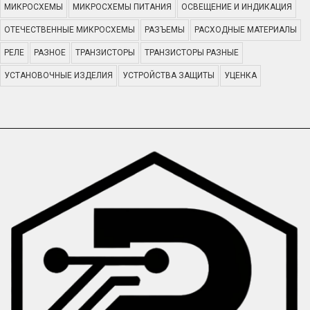
МИКРОСХЕМЫ
МИКРОСХЕМЫ ПИТАНИЯ
ОСВЕЩЕНИЕ И ИНДИКАЦИЯ
ОТЕЧЕСТВЕННЫЕ МИКРОСХЕМЫ
РАЗЪЕМЫ
РАСХОДНЫЕ МАТЕРИАЛЫ
РЕЛЕ
РАЗНОЕ
ТРАНЗИСТОРЫ
ТРАНЗИСТОРЫ РАЗНЫЕ
УСТАНОВОЧНЫЕ ИЗДЕЛИЯ
УСТРОЙСТВА ЗАЩИТЫ
УЦЕНКА