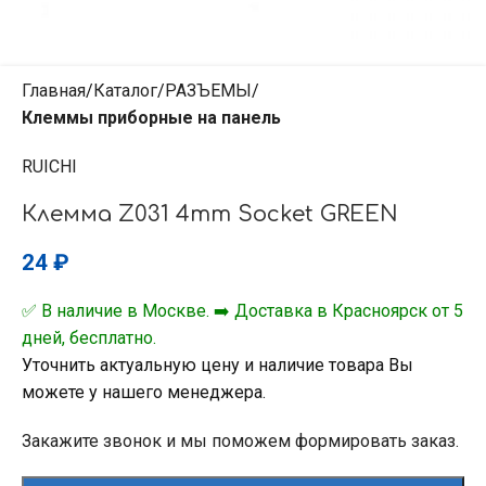
Главная
Каталог
РАЗЪЕМЫ
Клеммы приборные на панель
RUICHI
Клемма Z031 4mm Socket GREEN
24
₽
✅ В наличие в Москве. ➡️ Доставка в Красноярск от 5
дней, бесплатно.
Уточнить актуальную цену и наличие товара Вы
можете у нашего менеджера.
Закажите звонок и мы поможем формировать заказ.