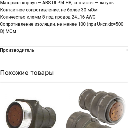
Материал корпус — ABS UL-94 HB; контакты — латунь
Контактное сопротивление, не более 30 мОм
Количество клемм 8 под провод 24…16 AWG
Сопротивление изоляции, не менее 100 (при Uисп.dc=500
В) МОм
Производитель
Похожие товары