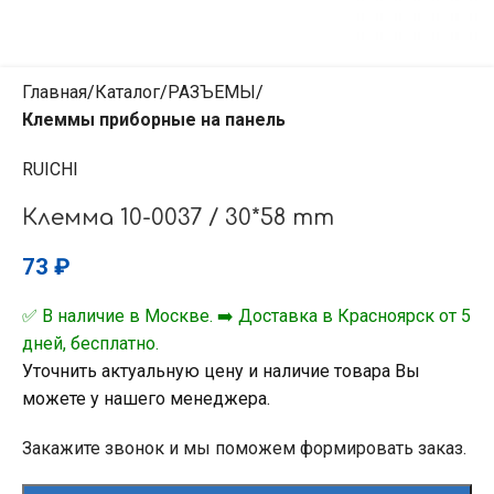
Главная
Каталог
РАЗЪЕМЫ
Клеммы приборные на панель
RUICHI
Клемма 10-0037 / 30*58 mm
73
₽
✅ В наличие в Москве. ➡️ Доставка в Красноярск от 5
дней, бесплатно.
Уточнить актуальную цену и наличие товара Вы
можете у нашего менеджера.
Закажите звонок и мы поможем формировать заказ.