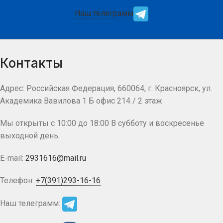
Наш телеграмм
Контакты
Адрес: Российская Федерация, 660064, г. Красноярск, ул.
Академика Вавилова 1 Б офис 214 / 2 этаж
Мы открыты с 10:00 до 18:00 В субботу и воскресенье
выходной день.
E-mail:
2931616@mail.ru
Телефон:
+7(391)293-16-16
Наш телеграмм: