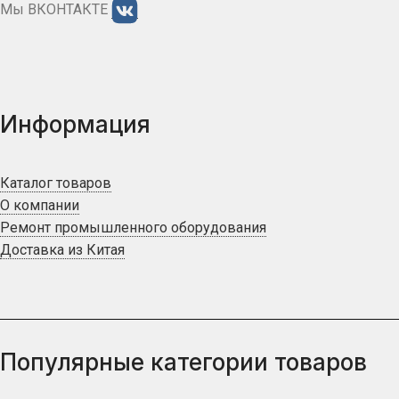
Мы ВКОНТАКТЕ
Информация
Каталог товаров
О компании
Ремонт промышленного оборудования
Доставка из Китая
Популярные категории товаров