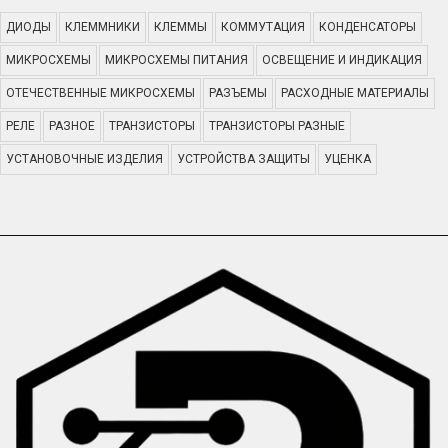
ДИОДЫ
КЛЕММНИКИ
КЛЕММЫ
КОММУТАЦИЯ
КОНДЕНСАТОРЫ
МИКРОСХЕМЫ
МИКРОСХЕМЫ ПИТАНИЯ
ОСВЕЩЕНИЕ И ИНДИКАЦИЯ
ОТЕЧЕСТВЕННЫЕ МИКРОСХЕМЫ
РАЗЪЕМЫ
РАСХОДНЫЕ МАТЕРИАЛЫ
РЕЛЕ
РАЗНОЕ
ТРАНЗИСТОРЫ
ТРАНЗИСТОРЫ РАЗНЫЕ
УСТАНОВОЧНЫЕ ИЗДЕЛИЯ
УСТРОЙСТВА ЗАЩИТЫ
УЦЕНКА