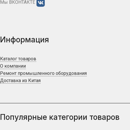
Мы ВКОНТАКТЕ
Информация
Каталог товаров
О компании
Ремонт промышленного оборудования
Доставка из Китая
Популярные категории товаров