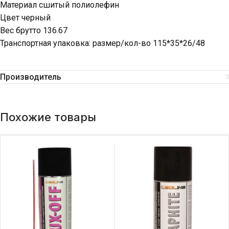
Материал сшитый полиолефин
Цвет черный
Вес брутто 136.67
Транспортная упаковка: размер/кол-во 115*35*26/48
Производитель
Похожие товары