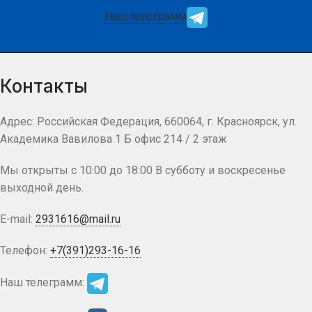
Наш телеграмм
Контакты
Адрес: Российская Федерация, 660064, г. Красноярск, ул.
Академика Вавилова 1 Б офис 214 / 2 этаж
Мы открыты с 10:00 до 18:00 В субботу и воскресенье
выходной день.
E-mail:
2931616@mail.ru
Телефон:
+7(391)293-16-16
Наш телеграмм: