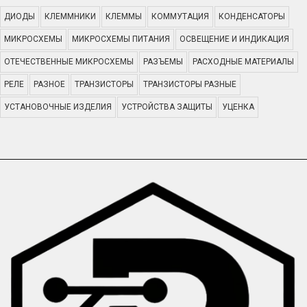
ДИОДЫ
КЛЕММНИКИ
КЛЕММЫ
КОММУТАЦИЯ
КОНДЕНСАТОРЫ
МИКРОСХЕМЫ
МИКРОСХЕМЫ ПИТАНИЯ
ОСВЕЩЕНИЕ И ИНДИКАЦИЯ
ОТЕЧЕСТВЕННЫЕ МИКРОСХЕМЫ
РАЗЪЕМЫ
РАСХОДНЫЕ МАТЕРИАЛЫ
РЕЛЕ
РАЗНОЕ
ТРАНЗИСТОРЫ
ТРАНЗИСТОРЫ РАЗНЫЕ
УСТАНОВОЧНЫЕ ИЗДЕЛИЯ
УСТРОЙСТВА ЗАЩИТЫ
УЦЕНКА