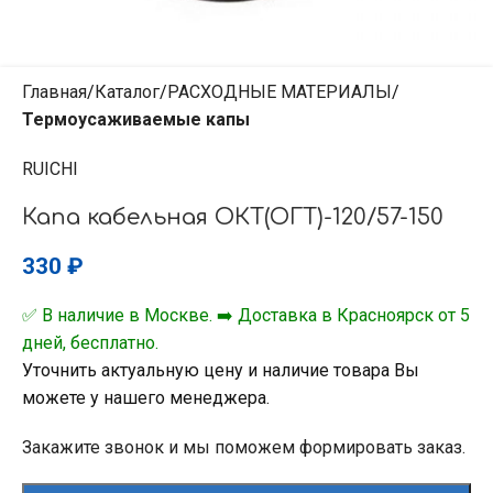
Главная
Каталог
РАСХОДНЫЕ МАТЕРИАЛЫ
Термоусаживаемые капы
RUICHI
Капа кабельная ОКТ(ОГТ)-120/57-150
330
₽
✅ В наличие в Москве. ➡️ Доставка в Красноярск от 5
дней, бесплатно.
Уточнить актуальную цену и наличие товара Вы
можете у нашего менеджера.
Закажите звонок и мы поможем формировать заказ.