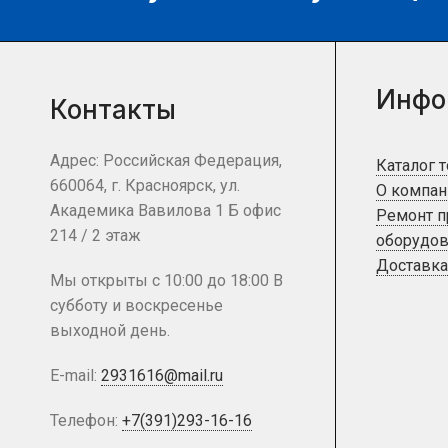
Инфо
Контакты
Адрес: Российская Федерация,
Каталог 
660064, г. Красноярск, ул.
О компан
Академика Вавилова 1 Б офис
Ремонт 
214 / 2 этаж
оборудов
Доставка
Мы открыты с 10:00 до 18:00 В
субботу и воскресенье
выходной день.
E-mail:
2931616@mail.ru
Телефон:
+7(391)293-16-16