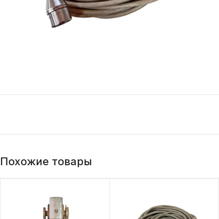
Похожие товары