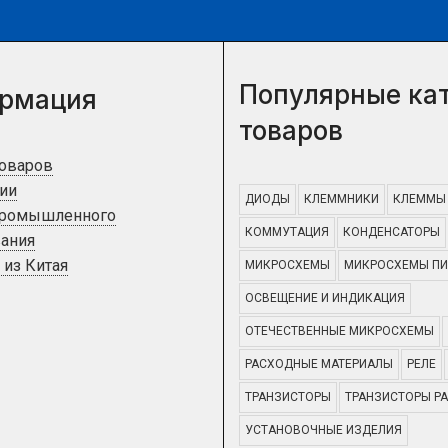
Популярные ка
рмация
товаров
товаров
ии
ДИОДЫ
КЛЕММНИКИ
КЛЕММЫ
промышленного
КОММУТАЦИЯ
КОНДЕНСАТОРЫ
ания
 из Китая
МИКРОСХЕМЫ
МИКРОСХЕМЫ ПИ
ОСВЕЩЕНИЕ И ИНДИКАЦИЯ
ОТЕЧЕСТВЕННЫЕ МИКРОСХЕМЫ
РАСХОДНЫЕ МАТЕРИАЛЫ
РЕЛЕ
ТРАНЗИСТОРЫ
ТРАНЗИСТОРЫ Р
УСТАНОВОЧНЫЕ ИЗДЕЛИЯ