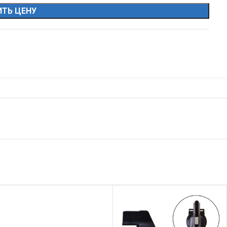
ТЬ ЦЕНУ