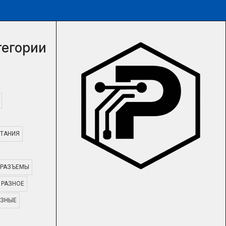
тегории
ТАНИЯ
РАЗЪЕМЫ
РАЗНОЕ
АЗНЫЕ