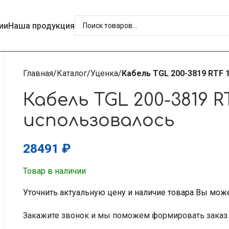
ии
Наша продукция
Главная
Каталог
Уценка
Кабель TGL 200-3819 RTF 
Кабель TGL 200-3819 R
использовалось
28491
₽
Товар в наличии
Уточнить актуальную цену и наличие товара Вы мож
Закажите звонок и мы поможем формировать заказ.