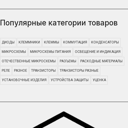
Популярные категории товаров
ДИОДЫ
КЛЕММНИКИ
КЛЕММЫ
КОММУТАЦИЯ
КОНДЕНСАТОРЫ
МИКРОСХЕМЫ
МИКРОСХЕМЫ ПИТАНИЯ
ОСВЕЩЕНИЕ И ИНДИКАЦИЯ
ОТЕЧЕСТВЕННЫЕ МИКРОСХЕМЫ
РАЗЪЕМЫ
РАСХОДНЫЕ МАТЕРИАЛЫ
РЕЛЕ
РАЗНОЕ
ТРАНЗИСТОРЫ
ТРАНЗИСТОРЫ РАЗНЫЕ
УСТАНОВОЧНЫЕ ИЗДЕЛИЯ
УСТРОЙСТВА ЗАЩИТЫ
УЦЕНКА