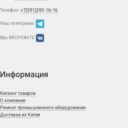
Телефон:
+7(391)293-16-16
Наш телеграмм:
Мы ВКОНТАКТЕ
Информация
Каталог товаров
О компании
Ремонт промышленного оборудования
Доставка из Китая