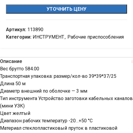
УТОЧНИТЬ ЦЕНУ
Артикул:
113890
Категории:
ИНСТРУМЕНТ
,
Рабочие приспособления
Описание
Вес брутто 584.00
Транспортная упаковка: размер/кол-во 39*39*37/25
Длина 50 м
Диаметр внешний по оболочке — 3 мм
Тип инструмента Устройство заготовки кабельных каналов
(мини УЗК)
Цвет желтый
Диапазон рабочих температур -20…+50 °С
Материал стеклопластиковый пруток в пластиковой