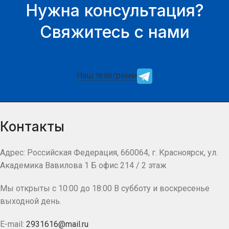
Нужна консультация?
Свяжитесь с нами
Наш телеграмм
Контакты
Адрес: Российская Федерация, 660064, г. Красноярск, ул.
Академика Вавилова 1 Б офис 214 / 2 этаж
Мы открыты с 10:00 до 18:00 В субботу и воскресенье
выходной день.
E-mail:
2931616@mail.ru