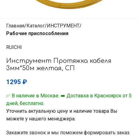
Главная
Каталог
ИНСТРУМЕНТ
Рабочие приспособления
RUICHI
Инструмент Протяжка кабеля
3мм*50м желтая, СП
1295
₽
✅ В наличие в Москве. ➡️ Доставка в Красноярск от 5
дней, бесплатно.
Уточнить актуальную цену и наличие товара Вы
можете у нашего менеджера.
Закажите звонок и мы поможем формировать заказ.