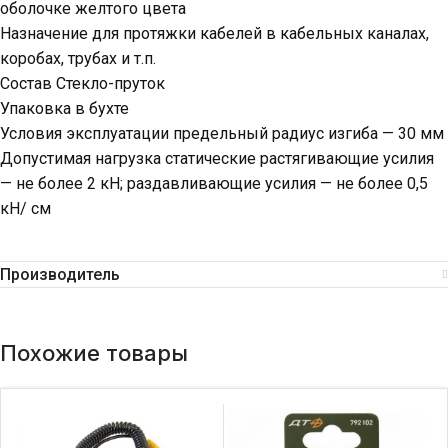
оболочке желтого цвета
Назначение для протяжки кабелей в кабельных каналах,
коробах, трубах и т.п.
Состав Стекло-пруток
Упаковка в бухте
Условия эксплуатации предельный радиус изгиба — 30 мм
Допустимая нагрузка статические растягивающие усилия
— не более 2 кН; раздавливающие усилия — не более 0,5
кН/ см
Производитель
Похожие товары