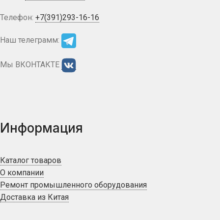
Телефон:
+7(391)293-16-16
Наш телеграмм:
Мы ВКОНТАКТЕ
Информация
Каталог товаров
О компании
Ремонт промышленного оборудования
Доставка из Китая