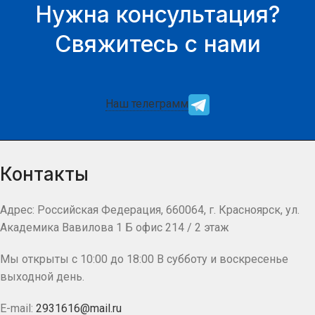
Нужна консультация?
Свяжитесь с нами
Наш телеграмм
Контакты
Адрес: Российская Федерация, 660064, г. Красноярск, ул.
Академика Вавилова 1 Б офис 214 / 2 этаж
Мы открыты с 10:00 до 18:00 В субботу и воскресенье
выходной день.
E-mail:
2931616@mail.ru