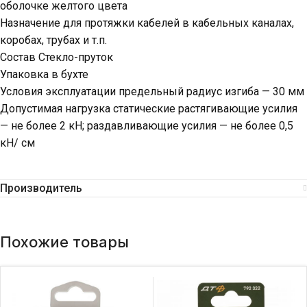
оболочке желтого цвета
Назначение для протяжки кабелей в кабельных каналах,
коробах, трубах и т.п.
Состав Стекло-пруток
Упаковка в бухте
Условия эксплуатации предельный радиус изгиба — 30 мм
Допустимая нагрузка статические растягивающие усилия
— не более 2 кН; раздавливающие усилия — не более 0,5
кН/ см
Производитель
Похожие товары