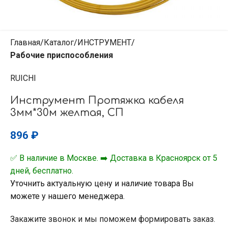
Главная
Каталог
ИНСТРУМЕНТ
Рабочие приспособления
RUICHI
Инструмент Протяжка кабеля
3мм*30м желтая, СП
896
₽
✅ В наличие в Москве. ➡️ Доставка в Красноярск от 5
дней, бесплатно.
Уточнить актуальную цену и наличие товара Вы
можете у нашего менеджера.
Закажите звонок и мы поможем формировать заказ.