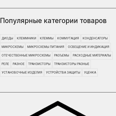
Популярные категории товаров
ДИОДЫ
КЛЕММНИКИ
КЛЕММЫ
КОММУТАЦИЯ
КОНДЕНСАТОРЫ
МИКРОСХЕМЫ
МИКРОСХЕМЫ ПИТАНИЯ
ОСВЕЩЕНИЕ И ИНДИКАЦИЯ
ОТЕЧЕСТВЕННЫЕ МИКРОСХЕМЫ
РАЗЪЕМЫ
РАСХОДНЫЕ МАТЕРИАЛЫ
РЕЛЕ
РАЗНОЕ
ТРАНЗИСТОРЫ
ТРАНЗИСТОРЫ РАЗНЫЕ
УСТАНОВОЧНЫЕ ИЗДЕЛИЯ
УСТРОЙСТВА ЗАЩИТЫ
УЦЕНКА