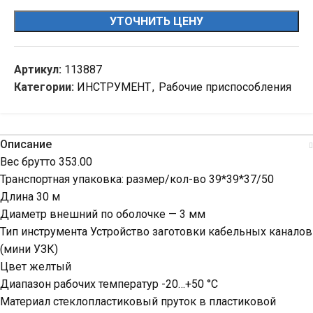
УТОЧНИТЬ ЦЕНУ
Артикул:
113887
Категории:
ИНСТРУМЕНТ
,
Рабочие приспособления
Описание
Вес брутто 353.00
Транспортная упаковка: размер/кол-во 39*39*37/50
Длина 30 м
Диаметр внешний по оболочке — 3 мм
Тип инструмента Устройство заготовки кабельных каналов
(мини УЗК)
Цвет желтый
Диапазон рабочих температур -20…+50 °С
Материал стеклопластиковый пруток в пластиковой