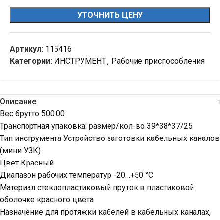
УТОЧНИТЬ ЦЕНУ
Артикул:
115416
Категории:
ИНСТРУМЕНТ
,
Рабочие приспособления
Описание
Вес брутто 500.00
Транспортная упаковка: размер/кол-во 39*38*37/25
Тип инструмента Устройство заготовки кабельных каналов
(мини УЗК)
Цвет Красный
Диапазон рабочих температур -20…+50 °С
Материал стеклопластиковый пруток в пластиковой
оболочке красного цвета
Назначение для протяжки кабелей в кабельных каналах,