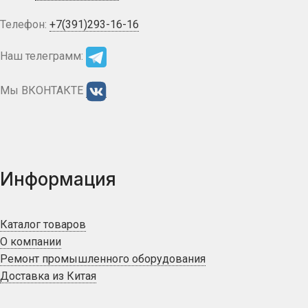
Телефон:
+7(391)293-16-16
Наш телеграмм:
Мы ВКОНТАКТЕ
Информация
Каталог товаров
О компании
Ремонт промышленного оборудования
Доставка из Китая