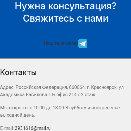
Нужна консультация?
Свяжитесь с нами
Наш телеграмм
Контакты
Адрес: Российская Федерация, 660064, г. Красноярск, ул.
Академика Вавилова 1 Б офис 214 / 2 этаж
Мы открыты с 10:00 до 18:00 В субботу и воскресенье
выходной день.
E-mail:
2931616@mail.ru