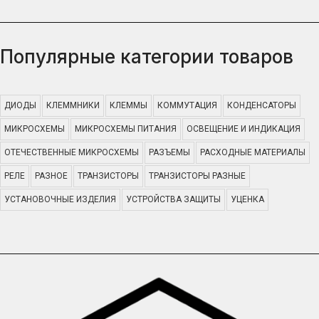
Популярные категории товаров
ДИОДЫ
КЛЕММНИКИ
КЛЕММЫ
КОММУТАЦИЯ
КОНДЕНСАТОРЫ
МИКРОСХЕМЫ
МИКРОСХЕМЫ ПИТАНИЯ
ОСВЕЩЕНИЕ И ИНДИКАЦИЯ
ОТЕЧЕСТВЕННЫЕ МИКРОСХЕМЫ
РАЗЪЕМЫ
РАСХОДНЫЕ МАТЕРИАЛЫ
РЕЛЕ
РАЗНОЕ
ТРАНЗИСТОРЫ
ТРАНЗИСТОРЫ РАЗНЫЕ
УСТАНОВОЧНЫЕ ИЗДЕЛИЯ
УСТРОЙСТВА ЗАЩИТЫ
УЦЕНКА