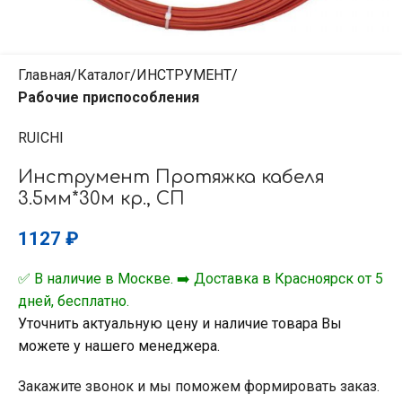
Главная
Каталог
ИНСТРУМЕНТ
Рабочие приспособления
RUICHI
Инструмент Протяжка кабеля
3.5мм*30м кр., СП
1127
₽
✅ В наличие в Москве. ➡️ Доставка в Красноярск от 5
дней, бесплатно.
Уточнить актуальную цену и наличие товара Вы
можете у нашего менеджера.
Закажите звонок и мы поможем формировать заказ.