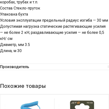
коробах, трубах и т.п.
Состав Стекло-пруток
Упаковка бухта
Условия эксплуатации предельный радиус изгиба — 30 мм
Допустимая нагрузка статические растягивающие усилия
— не более 2 кН; раздавливающие усилия — не более 0,5
кН/ см
Диаметр, мм 3.5
Длина, м 30
Производитель
Похожие товары