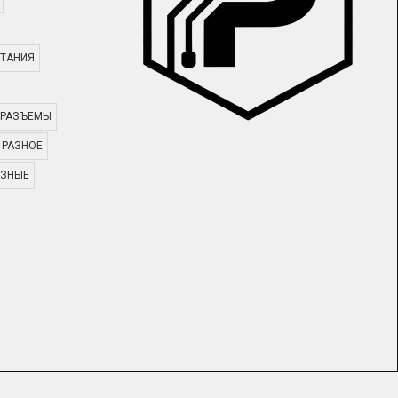
ТАНИЯ
РАЗЪЕМЫ
РАЗНОЕ
АЗНЫЕ