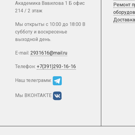
Академика Вавилова 1 Б офис
Ремонт 
214 / 2 этаж
оборудов
Доставка
Мы открыты с 10:00 до 18:00 В
субботу и воскресенье
выходной день.
E-mail:
2931616@mail.ru
Телефон:
+7(391)293-16-16
Наш телеграмм:
Мы ВКОНТАКТЕ