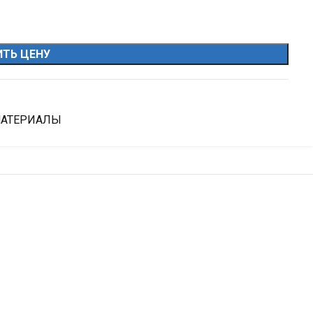
ТЬ ЦЕНУ
МАТЕРИАЛЫ