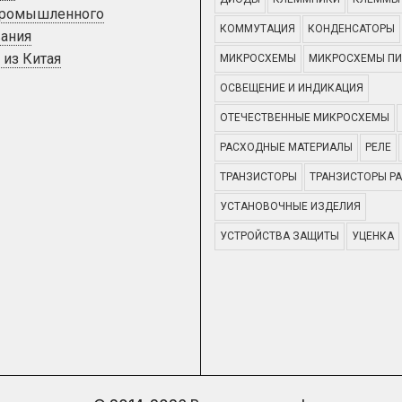
промышленного
КОММУТАЦИЯ
КОНДЕНСАТОРЫ
ания
 из Китая
МИКРОСХЕМЫ
МИКРОСХЕМЫ ПИ
ОСВЕЩЕНИЕ И ИНДИКАЦИЯ
ОТЕЧЕСТВЕННЫЕ МИКРОСХЕМЫ
РАСХОДНЫЕ МАТЕРИАЛЫ
РЕЛЕ
ТРАНЗИСТОРЫ
ТРАНЗИСТОРЫ Р
УСТАНОВОЧНЫЕ ИЗДЕЛИЯ
УСТРОЙСТВА ЗАЩИТЫ
УЦЕНКА