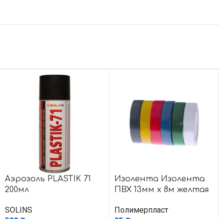
Аэрозоль PLASTIK 71
Изолента Изолента
200мл
ПВХ 13мм х 8м желтая
SOLINS
Полимерпласт