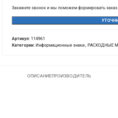
Закажите звонок и мы поможем формировать заказ.
УТОЧНИ
Артикул:
114961
Категории:
Информационные знаки
,
РАСХОДНЫЕ 
ОПИСАНИЕ
ПРОИЗВОДИТЕЛЬ