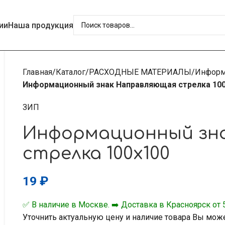
ии
Наша продукция
Главная
Каталог
РАСХОДНЫЕ МАТЕРИАЛЫ
Информ
Информационный знак Направляющая стрелка 10
ЗИП
Информационный зн
стрелка 100х100
19
₽
✅ В наличие в Москве. ➡️ Доставка в Красноярск от 5
Уточнить актуальную цену и наличие товара Вы мож