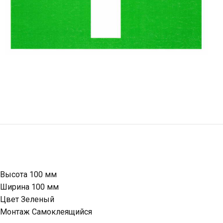
Высота 100 мм
Ширина 100 мм
Цвет Зеленый
Монтаж Самоклеящийся