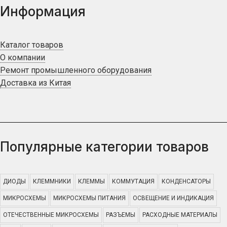
Информация
Каталог товаров
О компании
Ремонт промышленного оборудования
Доставка из Китая
Популярные категории товаров
ДИОДЫ
КЛЕММНИКИ
КЛЕММЫ
КОММУТАЦИЯ
КОНДЕНСАТОРЫ
МИКРОСХЕМЫ
МИКРОСХЕМЫ ПИТАНИЯ
ОСВЕЩЕНИЕ И ИНДИКАЦИЯ
ОТЕЧЕСТВЕННЫЕ МИКРОСХЕМЫ
РАЗЪЕМЫ
РАСХОДНЫЕ МАТЕРИАЛЫ