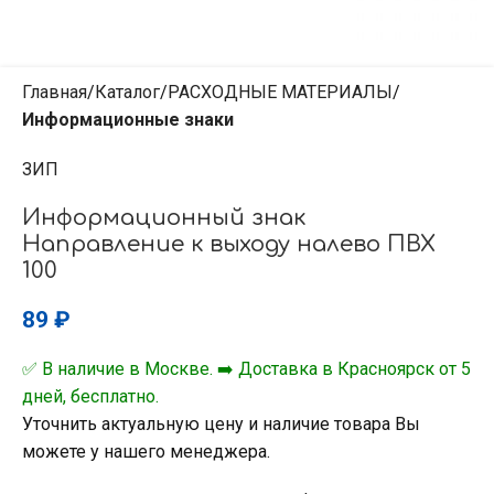
Главная
Каталог
РАСХОДНЫЕ МАТЕРИАЛЫ
Информационные знаки
ЗИП
Информационный знак
Направление к выходу налево ПВХ
100
89
₽
✅ В наличие в Москве. ➡️ Доставка в Красноярск от 5
дней, бесплатно.
Уточнить актуальную цену и наличие товара Вы
можете у нашего менеджера.