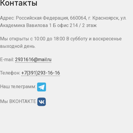
Контакты
Адрес: Российская Федерация, 660064, г. Красноярск, ул.
Академика Вавилова 1 Б офис 214 / 2 этаж
Мы открыты с 10:00 до 18:00 В субботу и воскресенье
выходной день.
E-mail:
2931616@mail.ru
Телефон:
+7(391)293-16-16
Наш телеграмм:
Мы ВКОНТАКТЕ