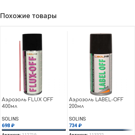
Похожие товары
Аэрозоль FLUX OFF
Аэрозоль LABEL-OFF
400мл
200мл
SOLINS
SOLINS
698
₽
734
₽