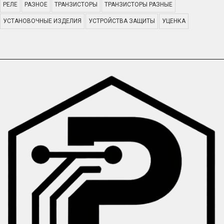
РЕЛЕ
РАЗНОЕ
ТРАНЗИСТОРЫ
ТРАНЗИСТОРЫ РАЗНЫЕ
УСТАНОВОЧНЫЕ ИЗДЕЛИЯ
УСТРОЙСТВА ЗАЩИТЫ
УЦЕНКА