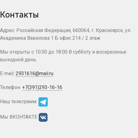
Контакты
Адрес: Российская Федерация, 660064, г. Красноярск, ул.
Академика Вавилова 1 Б офис 214 / 2 этаж
Мы открыты с 10:00 до 18:00 В субботу и воскресенье
выходной день.
E-mail:
2931616@mail.ru
Телефон:
+7(391)293-16-16
Наш телеграмм:
Мы ВКОНТАКТЕ