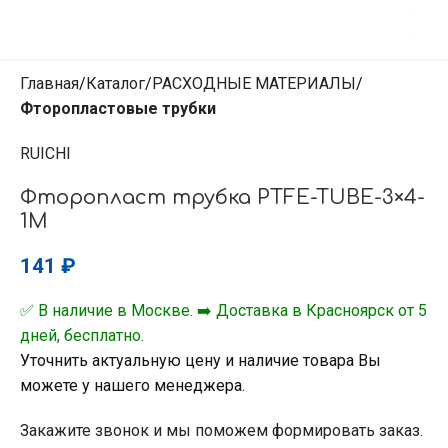
Главная
Каталог
РАСХОДНЫЕ МАТЕРИАЛЫ
Фторопластовые трубки
RUICHI
Фторопласт трубка PTFE-TUBE-3×4-
1M
141
₽
✅ В наличие в Москве. ➡️ Доставка в Красноярск от 5
дней, бесплатно.
Уточнить актуальную цену и наличие товара Вы
можете у нашего менеджера.
Закажите звонок и мы поможем формировать заказ.