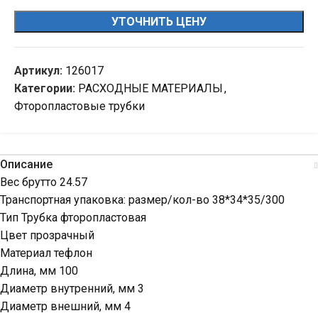
УТОЧНИТЬ ЦЕНУ
Артикул:
126017
Категории:
РАСХОДНЫЕ МАТЕРИАЛЫ
,
Фторопластовые трубки
Описание
Вес брутто 24.57
Транспортная упаковка: размер/кол-во 38*34*35/300
Тип Трубка фторопластовая
Цвет прозрачный
Материал тефлон
Длина, мм 100
Диаметр внутренний, мм 3
Диаметр внешний, мм 4