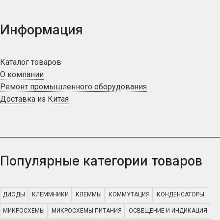
Информация
Каталог товаров
О компании
Ремонт промышленного оборудования
Доставка из Китая
Популярные категории товаров
ДИОДЫ
КЛЕММНИКИ
КЛЕММЫ
КОММУТАЦИЯ
КОНДЕНСАТОРЫ
МИКРОСХЕМЫ
МИКРОСХЕМЫ ПИТАНИЯ
ОСВЕЩЕНИЕ И ИНДИКАЦИЯ