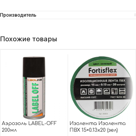
Производитель
Похожие товары
Аэрозоль LABEL-OFF
Изолента Изолента
200мл
ПВХ 15×0.13х20 (зел)