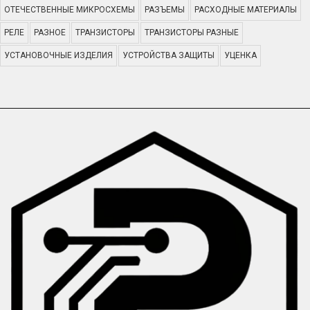
ОТЕЧЕСТВЕННЫЕ МИКРОСХЕМЫ
РАЗЪЕМЫ
РАСХОДНЫЕ МАТЕРИАЛЫ
РЕЛЕ
РАЗНОЕ
ТРАНЗИСТОРЫ
ТРАНЗИСТОРЫ РАЗНЫЕ
УСТАНОВОЧНЫЕ ИЗДЕЛИЯ
УСТРОЙСТВА ЗАЩИТЫ
УЦЕНКА