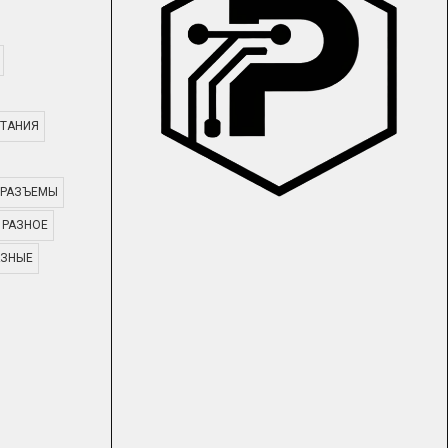
ТАНИЯ
РАЗЪЕМЫ
РАЗНОЕ
АЗНЫЕ