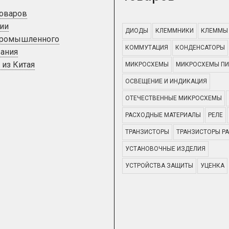
товаров
ии
ДИОДЫ
КЛЕММНИКИ
КЛЕММЫ
промышленного
КОММУТАЦИЯ
КОНДЕНСАТОРЫ
ания
 из Китая
МИКРОСХЕМЫ
МИКРОСХЕМЫ ПИ
ОСВЕЩЕНИЕ И ИНДИКАЦИЯ
ОТЕЧЕСТВЕННЫЕ МИКРОСХЕМЫ
РАСХОДНЫЕ МАТЕРИАЛЫ
РЕЛЕ
ТРАНЗИСТОРЫ
ТРАНЗИСТОРЫ Р
УСТАНОВОЧНЫЕ ИЗДЕЛИЯ
УСТРОЙСТВА ЗАЩИТЫ
УЦЕНКА