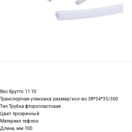
Вес брутто 11.10
Транспортная упаковка: размер/кол-во 38*34*35/300
Тип Трубка фторопластовая
Цвет прозрачный
Материал тефлон
Длина, мм 100