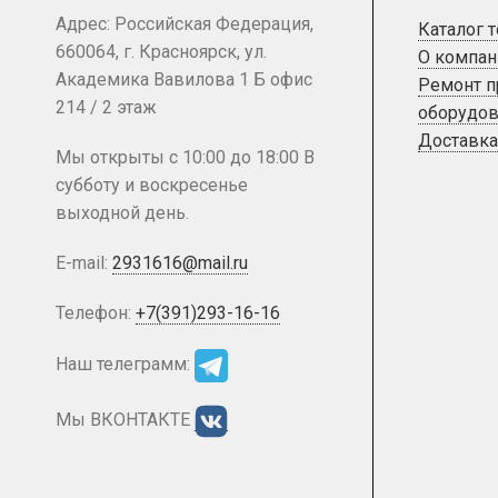
Адрес: Российская Федерация,
Каталог 
660064, г. Красноярск, ул.
О компан
Академика Вавилова 1 Б офис
Ремонт 
214 / 2 этаж
оборудов
Доставка
Мы открыты с 10:00 до 18:00 В
субботу и воскресенье
выходной день.
E-mail:
2931616@mail.ru
Телефон:
+7(391)293-16-16
Наш телеграмм:
Мы ВКОНТАКТЕ