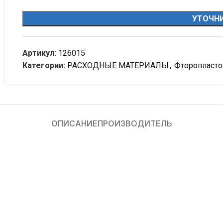
УТОЧНИ
Артикул:
126015
Категории:
РАСХОДНЫЕ МАТЕРИАЛЫ
,
Фторопласто
ОПИСАНИЕ
ПРОИЗВОДИТЕЛЬ