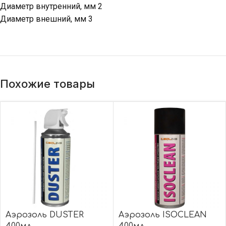
Диаметр внутренний, мм 2
Диаметр внешний, мм 3
Похожие товары
Аэрозоль DUSTER
Аэрозоль ISOCLEAN
400мл
400мл