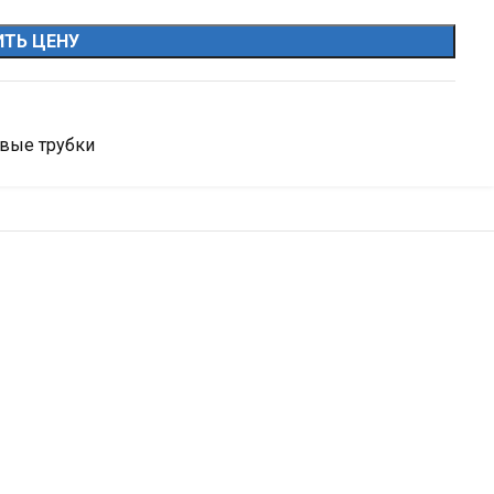
ТЬ ЦЕНУ
вые трубки