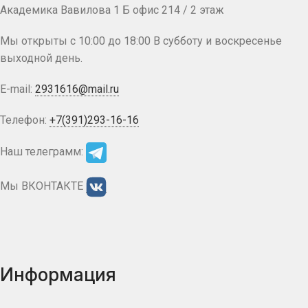
Академика Вавилова 1 Б офис 214 / 2 этаж
Мы открыты с 10:00 до 18:00 В субботу и воскресенье
выходной день.
E-mail:
2931616@mail.ru
Телефон:
+7(391)293-16-16
Наш телеграмм:
Мы ВКОНТАКТЕ
Информация