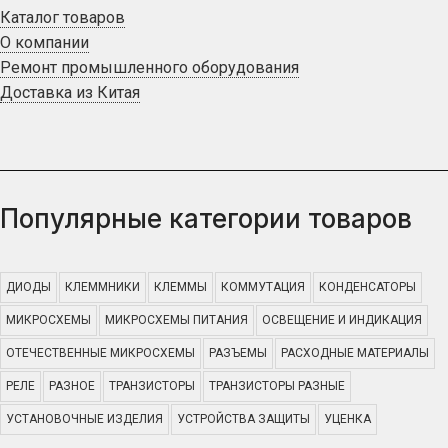
Каталог товаров
О компании
Ремонт промышленного оборудования
Доставка из Китая
Популярные категории товаров
ДИОДЫ
КЛЕММНИКИ
КЛЕММЫ
КОММУТАЦИЯ
КОНДЕНСАТОРЫ
МИКРОСХЕМЫ
МИКРОСХЕМЫ ПИТАНИЯ
ОСВЕЩЕНИЕ И ИНДИКАЦИЯ
ОТЕЧЕСТВЕННЫЕ МИКРОСХЕМЫ
РАЗЪЕМЫ
РАСХОДНЫЕ МАТЕРИАЛЫ
РЕЛЕ
РАЗНОЕ
ТРАНЗИСТОРЫ
ТРАНЗИСТОРЫ РАЗНЫЕ
УСТАНОВОЧНЫЕ ИЗДЕЛИЯ
УСТРОЙСТВА ЗАЩИТЫ
УЦЕНКА