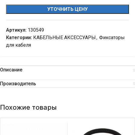
УТОЧНИТЬ ЦЕНУ
Артикул:
130549
Категории:
КАБЕЛЬНЫЕ АКСЕССУАРЫ
,
Фиксаторы
для кабеля
Описание
Производитель
Похожие товары