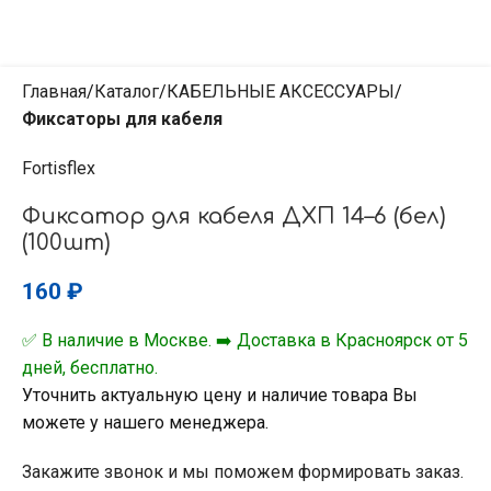
Главная
Каталог
КАБЕЛЬНЫЕ АКСЕССУАРЫ
Фиксаторы для кабеля
Fortisflex
Фиксатор для кабеля ДХП 14–6 (бел)
(100шт)
160
₽
✅ В наличие в Москве. ➡️ Доставка в Красноярск от 5
дней, бесплатно.
Уточнить актуальную цену и наличие товара Вы
можете у нашего менеджера.
Закажите звонок и мы поможем формировать заказ.