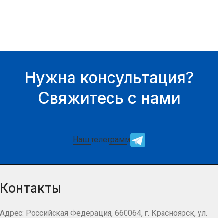
Нужна консультация?
Свяжитесь с нами
Наш телеграмм
Контакты
Адрес: Российская Федерация, 660064, г. Красноярск, ул.