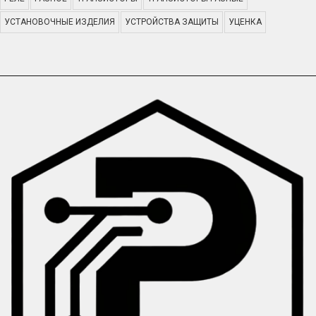
УСТАНОВОЧНЫЕ ИЗДЕЛИЯ
УСТРОЙСТВА ЗАЩИТЫ
УЦЕНКА