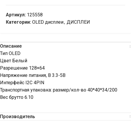
Артикул:
125558
Категории:
OLED дисплеи
,
ДИСПЛЕИ
Описание
Тип OLED
Цвет Белый
Разрешение 128×64
Напряжение питания, В 3.3-5В
Интерфейс I2C 4PIN
Транспортная упаковка: размер/кол-во 40*40*34/200
Вес брутто 6.10
Производитель