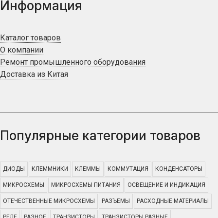
Информация
Каталог товаров
О компании
Ремонт промышленного оборудования
Доставка из Китая
Популярные категории товаров
ДИОДЫ
КЛЕММНИКИ
КЛЕММЫ
КОММУТАЦИЯ
КОНДЕНСАТОРЫ
МИКРОСХЕМЫ
МИКРОСХЕМЫ ПИТАНИЯ
ОСВЕЩЕНИЕ И ИНДИКАЦИЯ
ОТЕЧЕСТВЕННЫЕ МИКРОСХЕМЫ
РАЗЪЕМЫ
РАСХОДНЫЕ МАТЕРИАЛЫ
РЕЛЕ
РАЗНОЕ
ТРАНЗИСТОРЫ
ТРАНЗИСТОРЫ РАЗНЫЕ