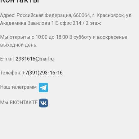
Адрес: Российская Федерация, 660064, г. Красноярск, ул.
Академика Вавилова 1 Б офис 214 / 2 этаж
Мы открыты с 10:00 до 18:00 В субботу и воскресенье
выходной день.
E-mail:
2931616@mail.ru
Телефон:
+7(391)293-16-16
Наш телеграмм:
Мы ВКОНТАКТЕ