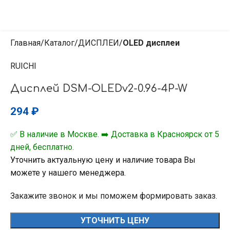
Главная
Каталог
ДИСПЛЕИ
OLED дисплеи
RUICHI
Дисплей DSM-OLEDv2-0.96-4P-W
294
₽
✅ В наличие в Москве. ➡️ Доставка в Красноярск от 5
дней, бесплатно.
Уточнить актуальную цену и наличие товара Вы
можете у нашего менеджера.
Закажите звонок и мы поможем формировать заказ.
УТОЧНИТЬ ЦЕНУ