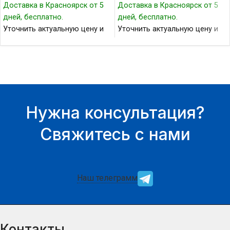
Доставка в Красноярск от 5
Доставка в Красноярск от 5
дней, бесплатно.
дней, бесплатно.
Уточнить актуальную цену и
Уточнить актуальную цену и
наличие товара Вы можете у
наличие товара Вы можете у
нашего менеджера.
нашего менеджера.
Нужна консультация?
Свяжитесь с нами
Наш телеграмм
Контакты