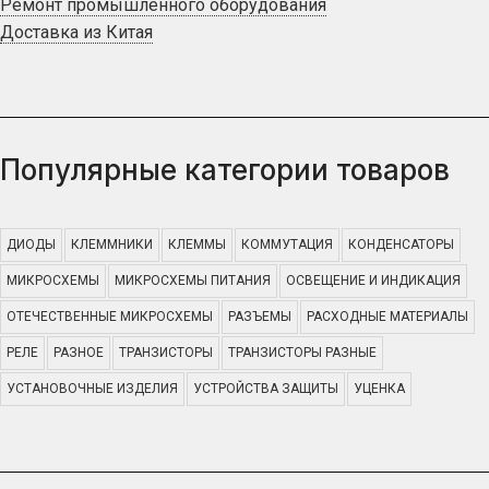
Ремонт промышленного оборудования
Доставка из Китая
Популярные категории товаров
ДИОДЫ
КЛЕММНИКИ
КЛЕММЫ
КОММУТАЦИЯ
КОНДЕНСАТОРЫ
МИКРОСХЕМЫ
МИКРОСХЕМЫ ПИТАНИЯ
ОСВЕЩЕНИЕ И ИНДИКАЦИЯ
ОТЕЧЕСТВЕННЫЕ МИКРОСХЕМЫ
РАЗЪЕМЫ
РАСХОДНЫЕ МАТЕРИАЛЫ
РЕЛЕ
РАЗНОЕ
ТРАНЗИСТОРЫ
ТРАНЗИСТОРЫ РАЗНЫЕ
УСТАНОВОЧНЫЕ ИЗДЕЛИЯ
УСТРОЙСТВА ЗАЩИТЫ
УЦЕНКА