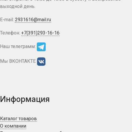
выходной день.
E-mail:
2931616@mail.ru
Телефон:
+7(391)293-16-16
Наш телеграмм:
Мы ВКОНТАКТЕ
Информация
Каталог товаров
О компании