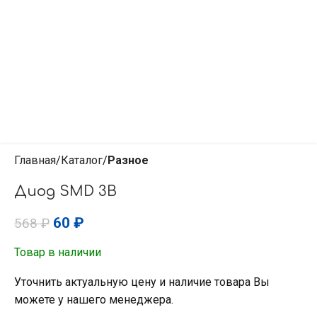
Главная
Каталог
Разное
Диод SMD 3В
60
₽
568
₽
Товар в наличии
Уточнить актуальную цену и наличие товара Вы
можете у нашего менеджера.