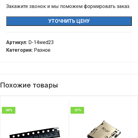
Закажите звонок и мы поможем формировать заказ.
УТОЧНИТЬ ЦЕНУ
Артикул:
D-14wed23
Категория:
Разное
Похожие товары
-60%
-21%