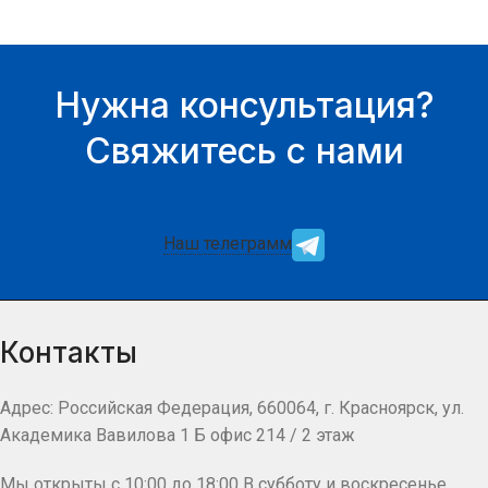
Нужна консультация?
Свяжитесь с нами
Наш телеграмм
Контакты
Адрес: Российская Федерация, 660064, г. Красноярск, ул.
Академика Вавилова 1 Б офис 214 / 2 этаж
Мы открыты с 10:00 до 18:00 В субботу и воскресенье