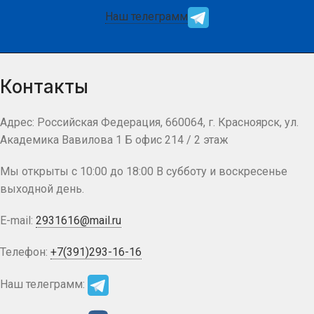
Наш телеграмм
Контакты
Адрес: Российская Федерация, 660064, г. Красноярск, ул.
Академика Вавилова 1 Б офис 214 / 2 этаж
Мы открыты с 10:00 до 18:00 В субботу и воскресенье
выходной день.
E-mail:
2931616@mail.ru
Телефон:
+7(391)293-16-16
Наш телеграмм: