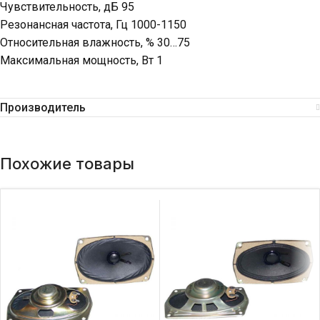
Чувствительность, дБ 95
Резонансная частота, Гц 1000-1150
Относительная влажность, % 30…75
Максимальная мощность, Вт 1
Производитель
Похожие товары