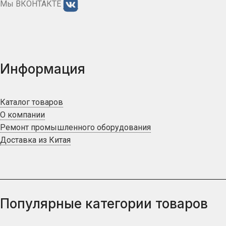
Мы ВКОНТАКТЕ
Информация
Каталог товаров
О компании
Ремонт промышленного оборудования
Доставка из Китая
Популярные категории товаров