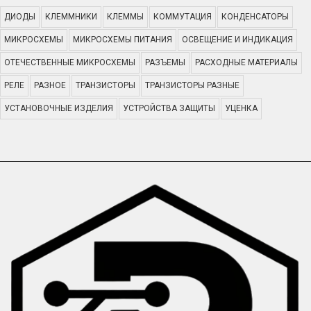
ДИОДЫ
КЛЕММНИКИ
КЛЕММЫ
КОММУТАЦИЯ
КОНДЕНСАТОРЫ
МИКРОСХЕМЫ
МИКРОСХЕМЫ ПИТАНИЯ
ОСВЕЩЕНИЕ И ИНДИКАЦИЯ
ОТЕЧЕСТВЕННЫЕ МИКРОСХЕМЫ
РАЗЪЕМЫ
РАСХОДНЫЕ МАТЕРИАЛЫ
РЕЛЕ
РАЗНОЕ
ТРАНЗИСТОРЫ
ТРАНЗИСТОРЫ РАЗНЫЕ
УСТАНОВОЧНЫЕ ИЗДЕЛИЯ
УСТРОЙСТВА ЗАЩИТЫ
УЦЕНКА