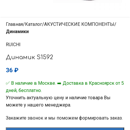
Главная
Каталог
АКУСТИЧЕСКИЕ КОМПОНЕНТЫ
Динамики
RUICHI
Динамик S1592
36
₽
✅ В наличие в Москве. ➡️ Доставка в Красноярск от 5
дней, бесплатно.
Уточнить актуальную цену и наличие товара Вы
можете у нашего менеджера.
Закажите звонок и мы поможем формировать заказ.