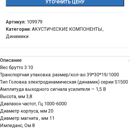
УТОЧНИТЬ ЦЕНУ
Артикул:
109979
Категории:
АКУСТИЧЕСКИЕ КОМПОНЕНТЫ
,
Динамики
Описание
Вес брутто 3.10
Транспортная упаковка: размер/кол-во 39*30*19/1000
Тип Головка электродинамическая (динамик) серии S1500
Амплитуда выходного сигнала усилителя — 1,5 В
Высота, мм 3,8
Диапазон частот, Гц 1000-6000
Диаметр корпуса, мм 20
Диаметр магнита , мм 11
Импеданс, Ом 8