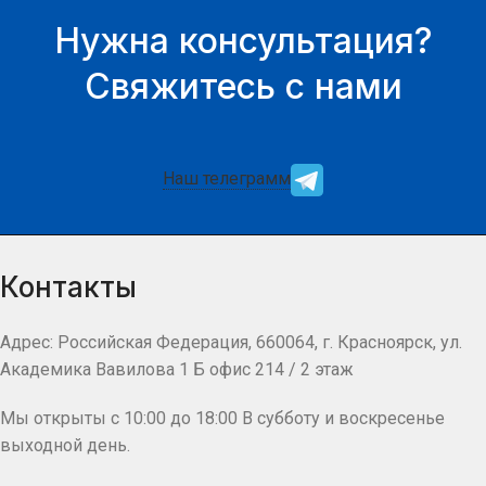
Нужна консультация?
Свяжитесь с нами
Наш телеграмм
Контакты
Адрес: Российская Федерация, 660064, г. Красноярск, ул.
Академика Вавилова 1 Б офис 214 / 2 этаж
Мы открыты с 10:00 до 18:00 В субботу и воскресенье
выходной день.