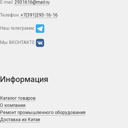
E-mail:
2931616@mail.ru
Телефон:
+7(391)293-16-16
Наш телеграмм:
Мы ВКОНТАКТЕ
Информация
Каталог товаров
О компании
Ремонт промышленного оборудования
Доставка из Китая