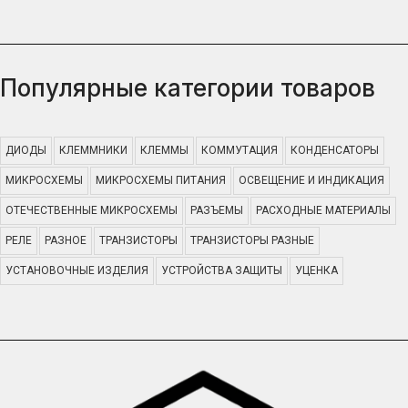
Популярные категории товаров
ДИОДЫ
КЛЕММНИКИ
КЛЕММЫ
КОММУТАЦИЯ
КОНДЕНСАТОРЫ
МИКРОСХЕМЫ
МИКРОСХЕМЫ ПИТАНИЯ
ОСВЕЩЕНИЕ И ИНДИКАЦИЯ
ОТЕЧЕСТВЕННЫЕ МИКРОСХЕМЫ
РАЗЪЕМЫ
РАСХОДНЫЕ МАТЕРИАЛЫ
РЕЛЕ
РАЗНОЕ
ТРАНЗИСТОРЫ
ТРАНЗИСТОРЫ РАЗНЫЕ
УСТАНОВОЧНЫЕ ИЗДЕЛИЯ
УСТРОЙСТВА ЗАЩИТЫ
УЦЕНКА