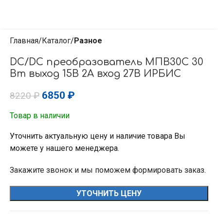
Главная
Каталог
Разное
DC/DC преобразователь МПВ30С 30
Вт выход 15В 2А вход 27В ИРБИС
6850
₽
8220
₽
Товар в наличии
Уточнить актуальную цену и наличие товара Вы
можете у нашего менеджера.
Закажите звонок и мы поможем формировать заказ.
УТОЧНИТЬ ЦЕНУ