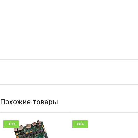
Похожие товары
-10%
-60%