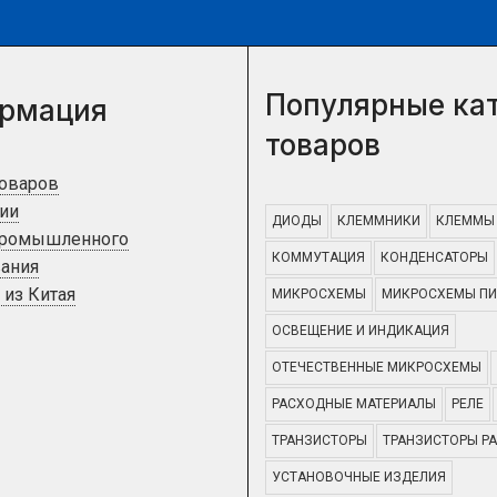
Популярные ка
рмация
товаров
товаров
ии
ДИОДЫ
КЛЕММНИКИ
КЛЕММЫ
промышленного
КОММУТАЦИЯ
КОНДЕНСАТОРЫ
ания
 из Китая
МИКРОСХЕМЫ
МИКРОСХЕМЫ ПИ
ОСВЕЩЕНИЕ И ИНДИКАЦИЯ
ОТЕЧЕСТВЕННЫЕ МИКРОСХЕМЫ
РАСХОДНЫЕ МАТЕРИАЛЫ
РЕЛЕ
ТРАНЗИСТОРЫ
ТРАНЗИСТОРЫ Р
УСТАНОВОЧНЫЕ ИЗДЕЛИЯ