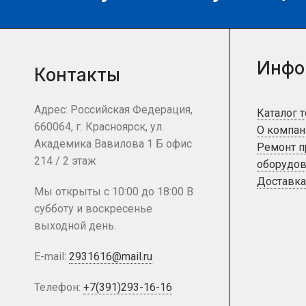
Инфо
Контакты
Адрес: Российская Федерация,
Каталог 
660064, г. Красноярск, ул.
О компан
Академика Вавилова 1 Б офис
Ремонт 
214 / 2 этаж
оборудов
Доставка
Мы открыты с 10:00 до 18:00 В
субботу и воскресенье
выходной день.
E-mail:
2931616@mail.ru
Телефон:
+7(391)293-16-16