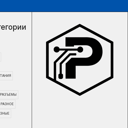
тегории
ТАНИЯ
РАЗЪЕМЫ
РАЗНОЕ
АЗНЫЕ