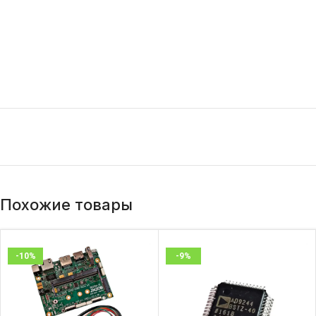
Похожие товары
-10%
-9%