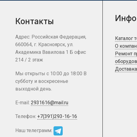
Инфо
Контакты
Адрес: Российская Федерация,
Каталог 
660064, г. Красноярск, ул.
О компан
Академика Вавилова 1 Б офис
Ремонт 
214 / 2 этаж
оборудов
Доставка
Мы открыты с 10:00 до 18:00 В
субботу и воскресенье
выходной день.
E-mail:
2931616@mail.ru
Телефон:
+7(391)293-16-16
Наш телеграмм: