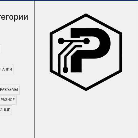
тегории
ТАНИЯ
РАЗЪЕМЫ
РАЗНОЕ
АЗНЫЕ