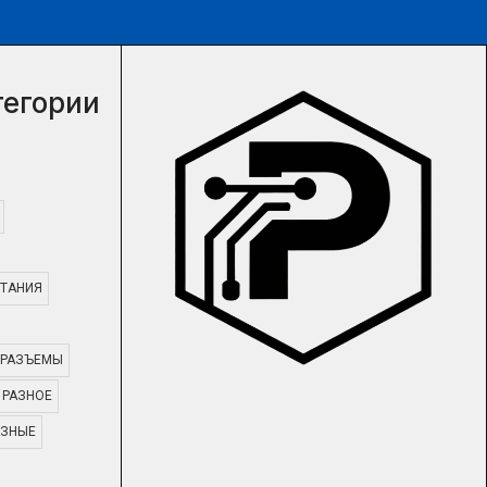
тегории
ТАНИЯ
РАЗЪЕМЫ
РАЗНОЕ
АЗНЫЕ