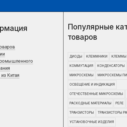
Популярные ка
рмация
товаров
товаров
ии
ДИОДЫ
КЛЕММНИКИ
КЛЕММЫ
промышленного
КОММУТАЦИЯ
КОНДЕНСАТОРЫ
ания
 из Китая
МИКРОСХЕМЫ
МИКРОСХЕМЫ ПИ
ОСВЕЩЕНИЕ И ИНДИКАЦИЯ
ОТЕЧЕСТВЕННЫЕ МИКРОСХЕМЫ
РАСХОДНЫЕ МАТЕРИАЛЫ
РЕЛЕ
ТРАНЗИСТОРЫ
ТРАНЗИСТОРЫ Р
УСТАНОВОЧНЫЕ ИЗДЕЛИЯ