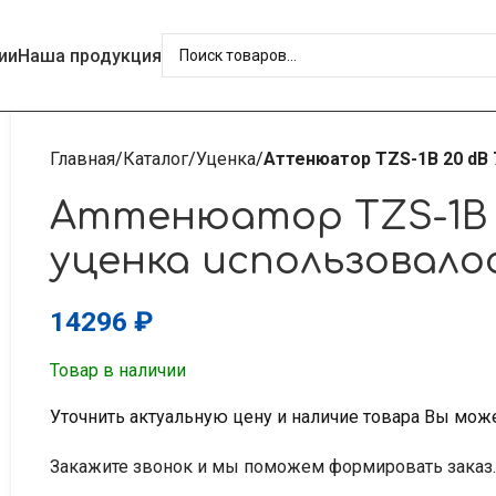
ии
Наша продукция
Главная
Каталог
Уценка
Аттенюатор TZS-1B 20 dB 
Аттенюатор TZS-1B 2
уценка использовало
14296
₽
Товар в наличии
Уточнить актуальную цену и наличие товара Вы мож
Закажите звонок и мы поможем формировать заказ.