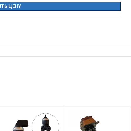
ТЬ ЦЕНУ