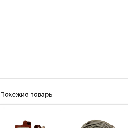
Похожие товары