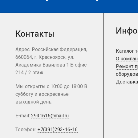
Инфо
Контакты
Адрес: Российская Федерация,
Каталог 
660064, г. Красноярск, ул.
О компан
Академика Вавилова 1 Б офис
Ремонт 
214 / 2 этаж
оборудов
Доставка
Мы открыты с 10:00 до 18:00 В
субботу и воскресенье
выходной день.
E-mail:
2931616@mail.ru
Телефон:
+7(391)293-16-16